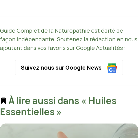
Guide Complet de la Naturopathie est édité de
façon indépendante. Soutenez la rédaction en nous
ajoutant dans vos favoris sur Google Actualités :
Suivez nous sur Google News
À lire aussi dans « Huiles
Essentielles »