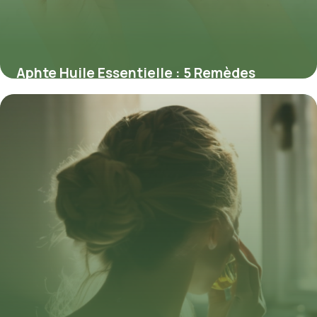
Aphte Huile Essentielle : 5 Remèdes
Naturels
17 mai 2026