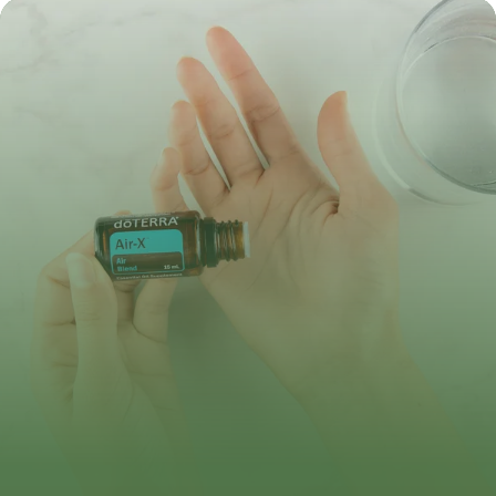
12 juin 2026