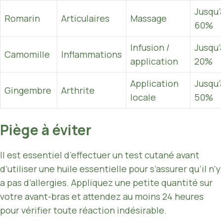
Jusqu’
Romarin
Articulaires
Massage
60%
Infusion /
Jusqu’
Camomille
Inflammations
application
20%
Application
Jusqu’
Gingembre
Arthrite
locale
50%
Piège à éviter
Il est essentiel d’effectuer un test cutané avant
d’utiliser une huile essentielle pour s’assurer qu’il n’y
a pas d’allergies. Appliquez une petite quantité sur
votre avant-bras et attendez au moins 24 heures
pour vérifier toute réaction indésirable.