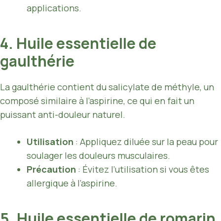
applications.
4. Huile essentielle de
gaulthérie
La gaulthérie contient du salicylate de méthyle, un
composé similaire à l’aspirine, ce qui en fait un
puissant anti-douleur naturel.
Utilisation
: Appliquez diluée sur la peau pour
soulager les douleurs musculaires.
Précaution
: Évitez l’utilisation si vous êtes
allergique à l’aspirine.
5. Huile essentielle de romarin