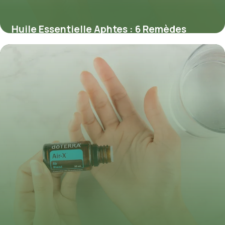
Huile Essentielle Aphtes : 6 Remèdes
Naturels
23 mai 2026