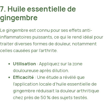
7. Huile essentielle de
gingembre
Le gingembre est connu pour ses effets anti-
inflammatoires puissants, ce qui le rend idéal pour
traiter diverses formes de douleur, notamment
celles causées par l’arthrite.
Utilisation
: Appliquez sur la zone
douloureuse après dilution.
Efficacité
: Une étude a révélé que
l’application locale d’huile essentielle de
gingembre réduisait la douleur arthritique
chez près de 50 % des sujets testés.