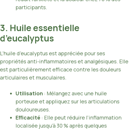
participants.
3. Huile essentielle
d’eucalyptus
L’huile d’eucalyptus est appréciée pour ses
propriétés anti-inflammatoires et analgésiques. Elle
est particulièrement efficace contre les douleurs
articulaires et musculaires.
Utilisation
: Mélangez avec une huile
porteuse et appliquez sur les articulations
douloureuses.
Efficacité
: Elle peut réduire l’inflammation
localisée jusqu’à 30 % après quelques