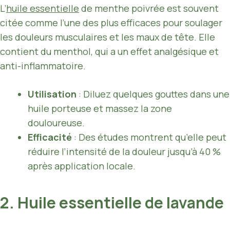
L’
huile essentielle
de menthe poivrée est souvent
citée comme l’une des plus efficaces pour soulager
les douleurs musculaires et les maux de tête. Elle
contient du menthol, qui a un effet analgésique et
anti-inflammatoire.
Utilisation
: Diluez quelques gouttes dans une
huile porteuse et massez la zone
douloureuse.
Efficacité
: Des études montrent qu’elle peut
réduire l’intensité de la douleur jusqu’à 40 %
après application locale.
2. Huile essentielle de lavande