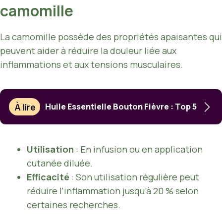
camomille
La camomille possède des propriétés apaisantes qui
peuvent aider à réduire la douleur liée aux
inflammations et aux tensions musculaires.
À lire
Huile Essentielle Bouton Fièvre : Top 5
Utilisation
: En infusion ou en application
cutanée diluée.
Efficacité
: Son utilisation régulière peut
réduire l’inflammation jusqu’à 20 % selon
certaines recherches.