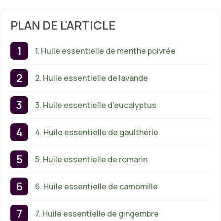
PLAN DE L'ARTICLE
1. Huile essentielle de menthe poivrée
2. Huile essentielle de lavande
3. Huile essentielle d’eucalyptus
4. Huile essentielle de gaulthérie
5. Huile essentielle de romarin
6. Huile essentielle de camomille
7. Huile essentielle de gingembre