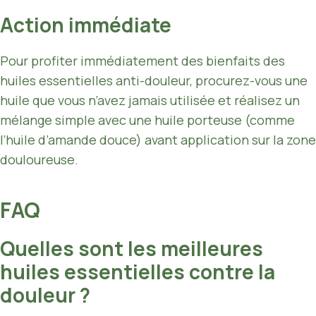
Action immédiate
Pour profiter immédiatement des bienfaits des
huiles essentielles anti-douleur, procurez-vous une
huile que vous n’avez jamais utilisée et réalisez un
mélange simple avec une huile porteuse (comme
l’huile d’amande douce) avant application sur la zone
douloureuse.
FAQ
Quelles sont les meilleures
huiles essentielles contre la
douleur ?