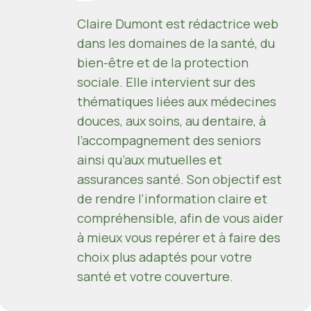
Claire Dumont est rédactrice web
dans les domaines de la santé, du
bien-être et de la protection
sociale. Elle intervient sur des
thématiques liées aux médecines
douces, aux soins, au dentaire, à
l’accompagnement des seniors
ainsi qu’aux mutuelles et
assurances santé. Son objectif est
de rendre l’information claire et
compréhensible, afin de vous aider
à mieux vous repérer et à faire des
choix plus adaptés pour votre
santé et votre couverture.