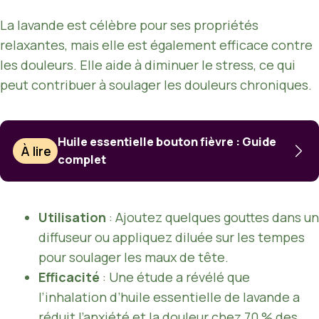
La lavande est célèbre pour ses propriétés
relaxantes, mais elle est également efficace contre
les douleurs. Elle aide à diminuer le stress, ce qui
peut contribuer à soulager les douleurs chroniques.
Huile essentielle bouton fièvre : Guide
À lire
complet
Utilisation
: Ajoutez quelques gouttes dans un
diffuseur ou appliquez diluée sur les tempes
pour soulager les maux de tête.
Efficacité
: Une étude a révélé que
l’inhalation d’huile essentielle de lavande a
réduit l’anxiété et la douleur chez 70 % des