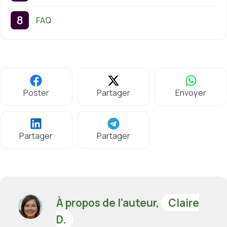
FAQ
Poster
Partager
Envoyer
Partager
Partager
À propos de l’auteur,
Claire
D.