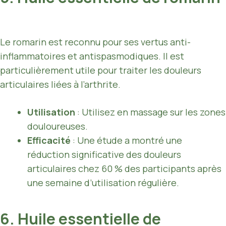
Le romarin est reconnu pour ses vertus anti-
inflammatoires et antispasmodiques. Il est
particulièrement utile pour traiter les douleurs
articulaires liées à l’arthrite.
Utilisation
: Utilisez en massage sur les zones
douloureuses.
Efficacité
: Une étude a montré une
réduction significative des douleurs
articulaires chez 60 % des participants après
une semaine d’utilisation régulière.
6. Huile essentielle de