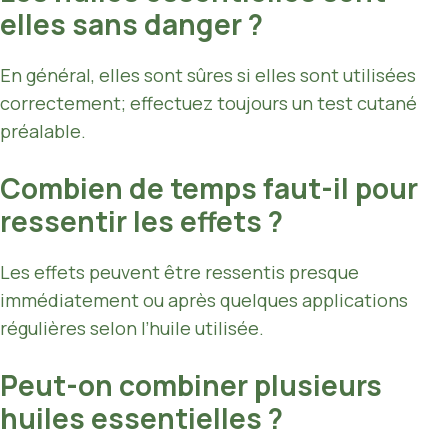
elles sans danger ?
En général, elles sont sûres si elles sont utilisées
correctement; effectuez toujours un test cutané
préalable.
Combien de temps faut-il pour
ressentir les effets ?
Les effets peuvent être ressentis presque
immédiatement ou après quelques applications
régulières selon l’huile utilisée.
Peut-on combiner plusieurs
huiles essentielles ?