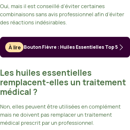
Oui, mais il est conseillé d’éviter certaines
combinaisons sans avis professionnel afin d’éviter
des réactions indésirables.
À lire
Bouton Fièvre : Huiles Essentielles Top 5
Les huiles essentielles
remplacent-elles un traitement
médical ?
Non, elles peuvent être utilisées en complément
mais ne doivent pas remplacer un traitement
médical prescrit par un professionnel.