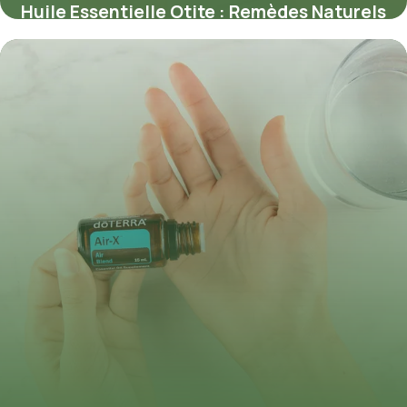
Huile Essentielle Otite : Remèdes Naturels
28 mai 2026