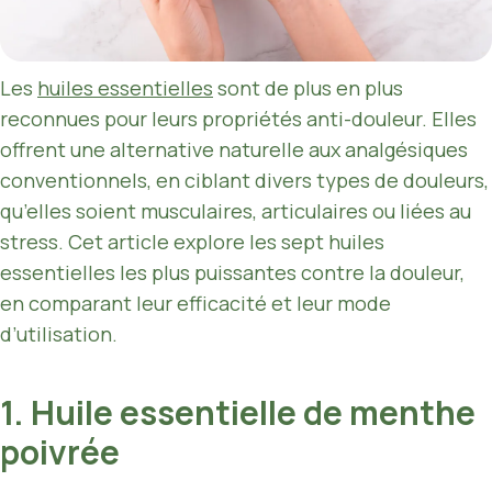
Les
huiles essentielles
sont de plus en plus
reconnues pour leurs propriétés anti-douleur. Elles
offrent une alternative naturelle aux analgésiques
conventionnels, en ciblant divers types de douleurs,
qu’elles soient musculaires, articulaires ou liées au
stress. Cet article explore les sept huiles
essentielles les plus puissantes contre la douleur,
en comparant leur efficacité et leur mode
d’utilisation.
1. Huile essentielle de menthe
poivrée