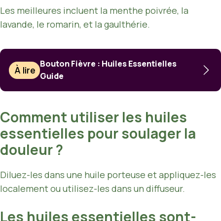
Les meilleures incluent la menthe poivrée, la
lavande, le romarin, et la gaulthérie.
Bouton Fièvre : Huiles Essentielles
À lire
Guide
Comment utiliser les huiles
essentielles pour soulager la
douleur ?
Diluez-les dans une huile porteuse et appliquez-les
localement ou utilisez-les dans un diffuseur.
Les huiles essentielles sont-