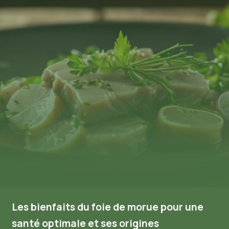
Les bienfaits du foie de morue pour une
santé optimale et ses origines