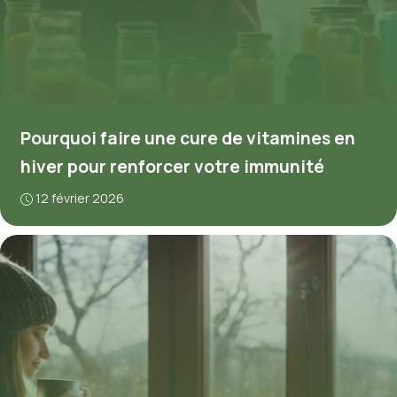
Pourquoi faire une cure de vitamines en
hiver pour renforcer votre immunité
12 février 2026