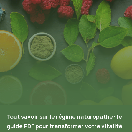
Tout savoir sur le régime naturopathe : le
guide PDF pour transformer votre vitalité