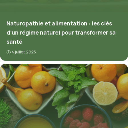
Naturopathie et alimentation : les clés
d’un régime naturel pour transformer sa
santé
4 juillet 2025