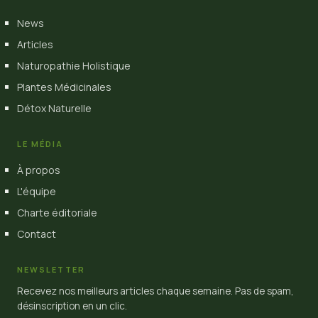
News
Articles
Naturopathie Holistique
Plantes Médicinales
Détox Naturelle
LE MÉDIA
À propos
L'équipe
Charte éditoriale
Contact
NEWSLETTER
Recevez nos meilleurs articles chaque semaine. Pas de spam,
désinscription en un clic.