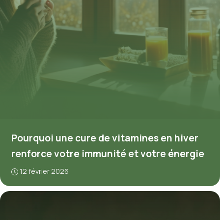
Pourquoi une cure de vitamines en hiver
renforce votre immunité et votre énergie
12 février 2026