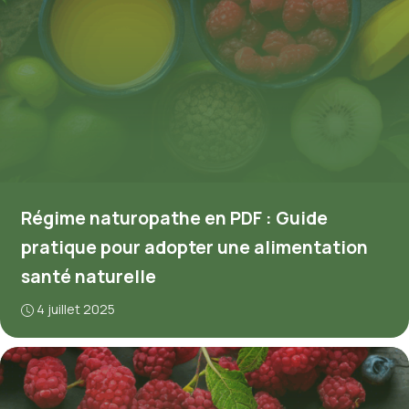
Régime naturopathe en PDF : Guide
pratique pour adopter une alimentation
santé naturelle
4 juillet 2025