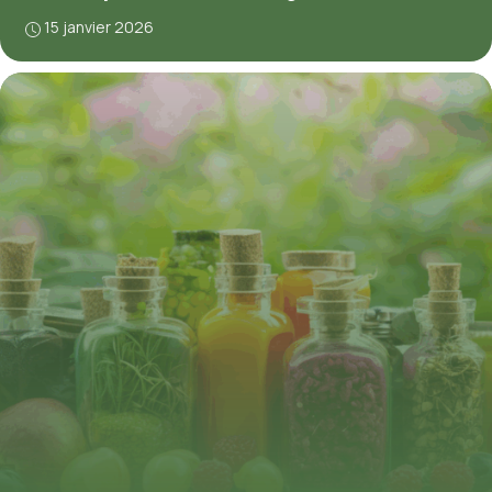
15 janvier 2026