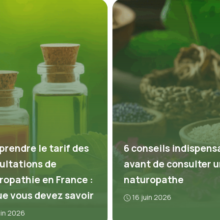
rendre le tarif des
6 conseils indispens
ultations de
avant de consulter u
ropathie en France :
naturopathe
ue vous devez savoir
16 juin 2026
uin 2026