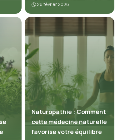
26 février 2026
Naturopathie : Comment
se
cette médecine naturelle
e
favorise votre équilibre