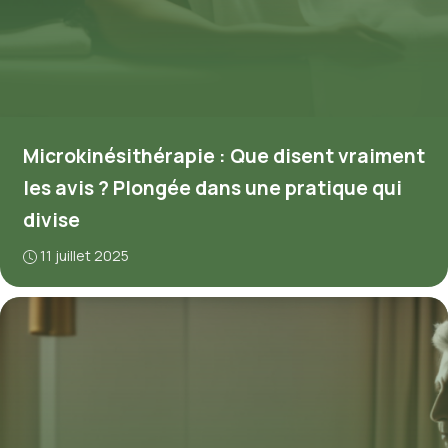
Microkinésithérapie : Que disent vraiment
les avis ? Plongée dans une pratique qui
divise
11 juillet 2025