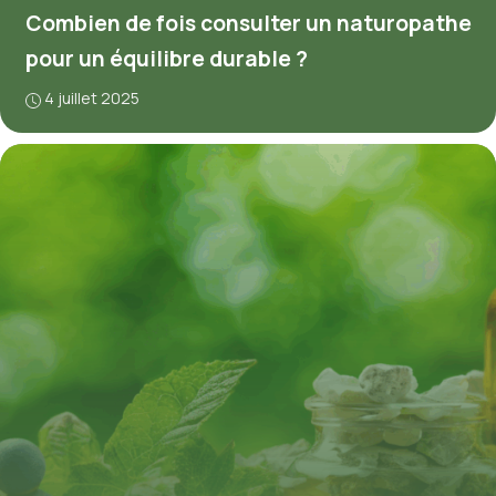
Combien de fois consulter un naturopathe
pour un équilibre durable ?
4 juillet 2025