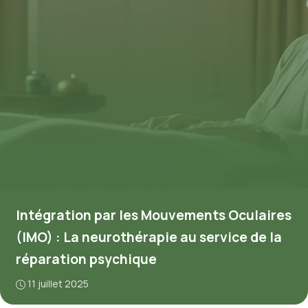
Intégration par les Mouvements Oculaires
(IMO) : La neurothérapie au service de la
réparation psychique
11 juillet 2025