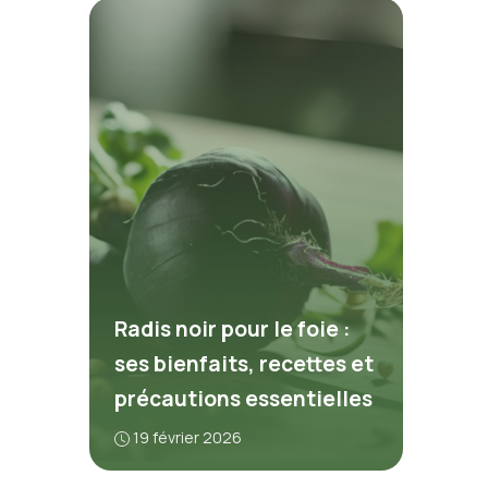
Radis noir pour le foie :
ses bienfaits, recettes et
précautions essentielles
19 février 2026