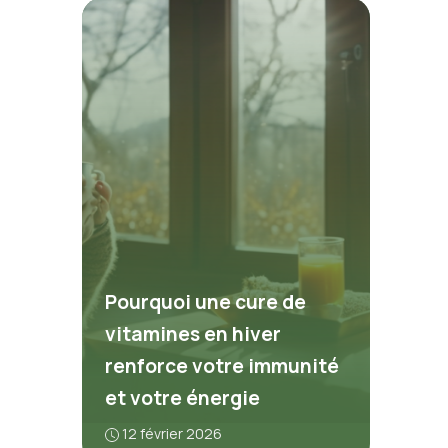
Pourquoi une cure de
vitamines en hiver
renforce votre immunité
et votre énergie
12 février 2026