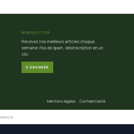
NEWSLETTER
Recevez nos meilleurs articles chaque
semaine. Pas de spam, désinscription en un
clic.
S'ABONNER
Mentions légales
Confidentialité
eelance