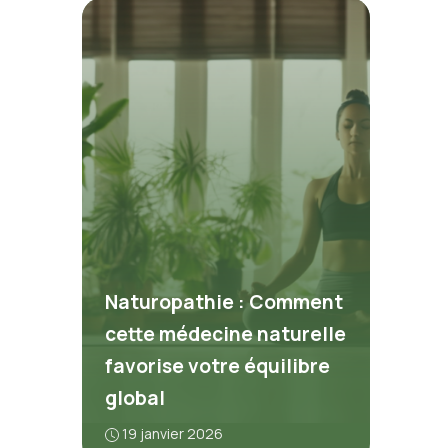
Naturopathie : Comment
cette médecine naturelle
favorise votre équilibre
global
19 janvier 2026