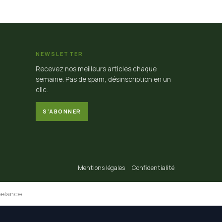
NEWSLETTER
Recevez nos meilleurs articles chaque
semaine. Pas de spam, désinscription en un
clic.
S'ABONNER
Mentions légales
Confidentialité
eelance