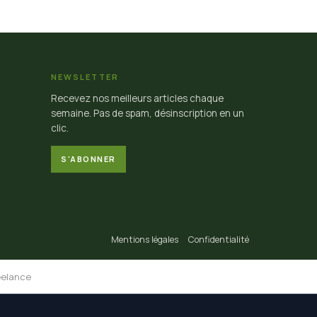
NEWSLETTER
Recevez nos meilleurs articles chaque
semaine. Pas de spam, désinscription en un
clic.
S'ABONNER
Mentions légales
Confidentialité
eelance