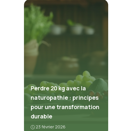
Perdre 20 kg avec la
naturopathie : principes
pour une transformation
durable
23 février 2026