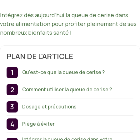
Intégrez dès aujourd’hui la queue de cerise dans
votre alimentation pour profiter pleinement de ses
nombreux
bienfaits santé
!
PLAN DE L'ARTICLE
Qu’est-ce que la queue de cerise ?
Comment utiliser la queue de cerise ?
Dosage et précautions
Piège à éviter
Intégrer la queue de cerise dans votre