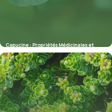
Capucine : Propriétés Médicinales et
Bienfaits
7 juillet 2026