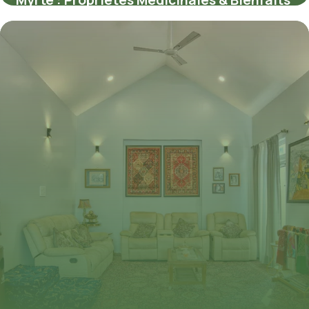
Myrte : Propriétés Médicinales & Bienfaits
11 juillet 2026