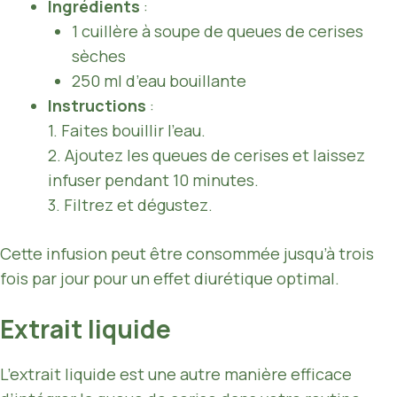
Ingrédients
:
1 cuillère à soupe de queues de cerises
sèches
250 ml d’eau bouillante
Instructions
:
1. Faites bouillir l’eau.
2. Ajoutez les queues de cerises et laissez
infuser pendant 10 minutes.
3. Filtrez et dégustez.
Cette infusion peut être consommée jusqu’à trois
fois par jour pour un effet diurétique optimal.
Extrait liquide
L’extrait liquide est une autre manière efficace