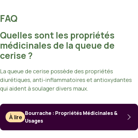
FAQ
Quelles sont les propriétés
médicinales de la queue de
cerise ?
La queue de cerise possède des propriétés
diurétiques, anti-inflammatoires et antioxydantes
qui aident à soulager divers maux.
Bourrache : Propriétés Médicinales &
À lire
Usages