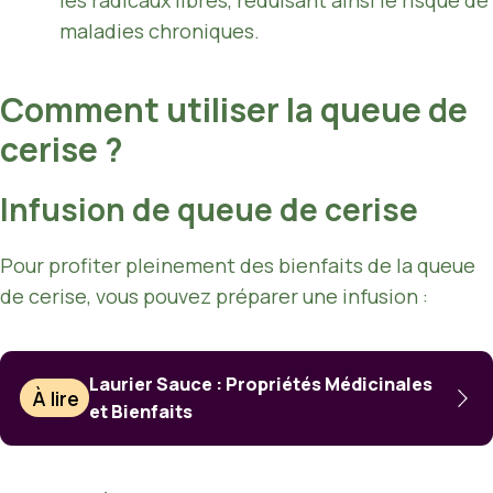
maladies chroniques.
Comment utiliser la queue de
cerise ?
Infusion de queue de cerise
Pour profiter pleinement des bienfaits de la queue
de cerise, vous pouvez préparer une infusion :
Laurier Sauce : Propriétés Médicinales
À lire
et Bienfaits