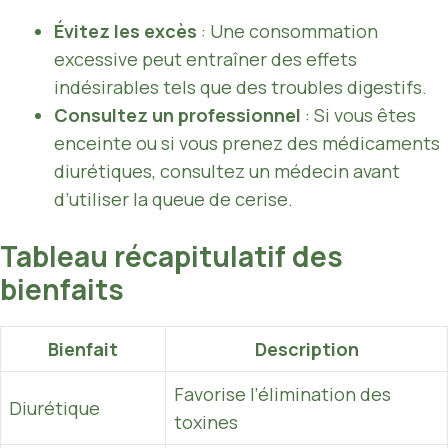
Évitez les excès
: Une consommation
excessive peut entraîner des effets
indésirables tels que des troubles digestifs.
Consultez un professionnel
: Si vous êtes
enceinte ou si vous prenez des médicaments
diurétiques, consultez un médecin avant
d’utiliser la queue de cerise.
Tableau récapitulatif des
bienfaits
Bienfait
Description
Favorise l’élimination des
Diurétique
toxines