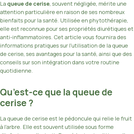
La
queue de cerise
, souvent négligée, mérite une
attention particulière en raison de ses nombreux
bienfaits pour la santé. Utilisée en phytothérapie,
elle est reconnue pour ses propriétés diurétiques et
anti-inflammatoires. Cet article vous fournira des
informations pratiques sur l’utilisation de la queue
de cerise, ses avantages pour la santé, ainsi que des
conseils sur son intégration dans votre routine
quotidienne.
Qu’est-ce que la queue de
cerise ?
La queue de cerise est le pédoncule qui relie le fruit
à l’arbre. Elle est souvent utilisée sous forme