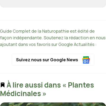
Guide Complet de la Naturopathie est édité de
façon indépendante. Soutenez la rédaction en nous
ajoutant dans vos favoris sur Google Actualités :
Suivez nous sur Google News
À lire aussi dans « Plantes
Médicinales »