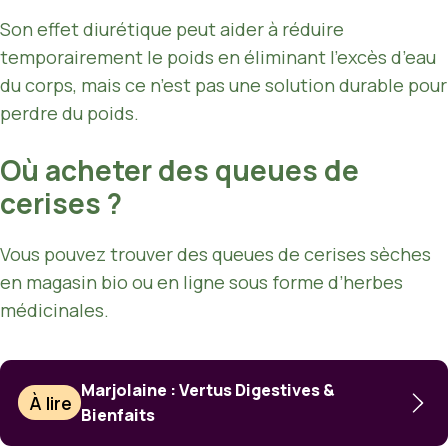
Son effet diurétique peut aider à réduire
temporairement le poids en éliminant l’excès d’eau
du corps, mais ce n’est pas une solution durable pour
perdre du poids.
Où acheter des queues de
cerises ?
Vous pouvez trouver des queues de cerises sèches
en magasin bio ou en ligne sous forme d’herbes
médicinales.
Marjolaine : Vertus Digestives &
À lire
Bienfaits