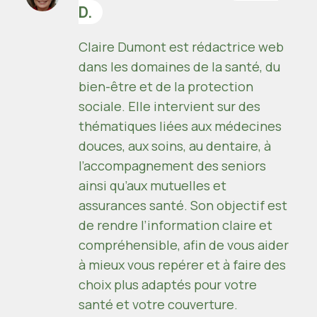
D.
Claire Dumont est rédactrice web
dans les domaines de la santé, du
bien-être et de la protection
sociale. Elle intervient sur des
thématiques liées aux médecines
douces, aux soins, au dentaire, à
l’accompagnement des seniors
ainsi qu’aux mutuelles et
assurances santé. Son objectif est
de rendre l’information claire et
compréhensible, afin de vous aider
à mieux vous repérer et à faire des
choix plus adaptés pour votre
santé et votre couverture.