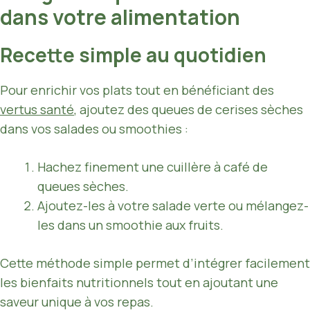
dans votre alimentation
Recette simple au quotidien
Pour enrichir vos plats tout en bénéficiant des
vertus santé
, ajoutez des queues de cerises sèches
dans vos salades ou smoothies :
Hachez finement une cuillère à café de
queues sèches.
Ajoutez-les à votre salade verte ou mélangez-
les dans un smoothie aux fruits.
Cette méthode simple permet d’intégrer facilement
les bienfaits nutritionnels tout en ajoutant une
saveur unique à vos repas.