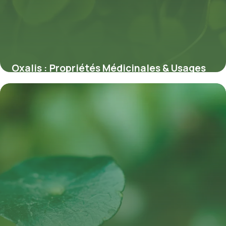
Oxalis : Propriétés Médicinales & Usages
8 juillet 2026