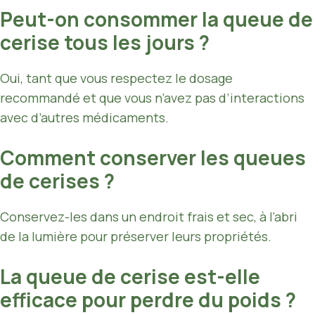
Peut-on consommer la queue de
cerise tous les jours ?
Oui, tant que vous respectez le dosage
recommandé et que vous n’avez pas d’interactions
avec d’autres médicaments.
Comment conserver les queues
de cerises ?
Conservez-les dans un endroit frais et sec, à l’abri
de la lumière pour préserver leurs propriétés.
La queue de cerise est-elle
efficace pour perdre du poids ?