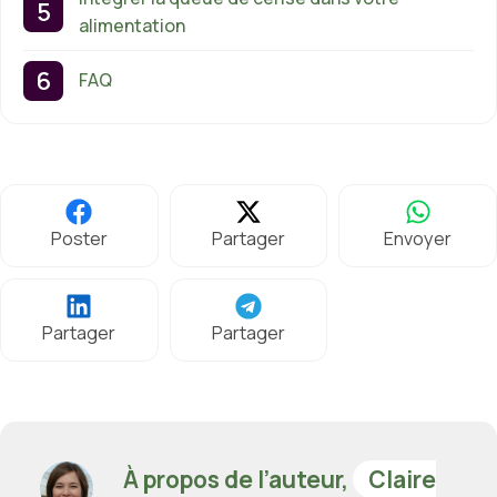
alimentation
FAQ
Poster
Partager
Envoyer
Partager
Partager
À propos de l’auteur,
Claire