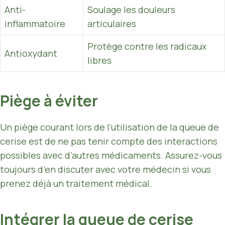
Anti-
Soulage les douleurs
inflammatoire
articulaires
Protège contre les radicaux
Antioxydant
libres
Piège à éviter
Un piège courant lors de l’utilisation de la queue de
cerise est de ne pas tenir compte des interactions
possibles avec d’autres médicaments. Assurez-vous
toujours d’en discuter avec votre médecin si vous
prenez déjà un traitement médical.
Intégrer la queue de cerise