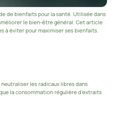
 de bienfaits pour la santé. Utilisée dans
méliorer le bien-être général. Cet article
es à éviter pour maximiser ses bienfaits.
neutraliser les radicaux libres dans
 que la consommation régulière d’extraits