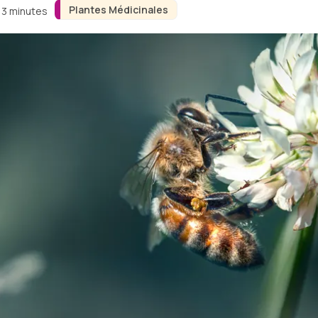
Plantes Médicinales
n 3 minutes