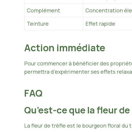
Complément
Concentration éle
Teinture
Effet rapide
Action immédiate
Pour commencer à bénéficier des propriétés
permettra d’expérimenter ses effets relax
FAQ
Qu’est-ce que la fleur de 
La fleur de trèfle est le bourgeon floral du 