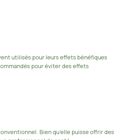
vent utilisés pour leurs effets bénéfiques
recommandés pour éviter des effets
nventionnel. Bien qu’elle puisse offrir des