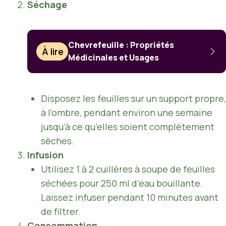
Séchage
Chevrefeuille : Propriétés
À lire
Médicinales et Usages
Disposez les feuilles sur un support propre,
à l’ombre, pendant environ une semaine
jusqu’à ce qu’elles soient complètement
sèches.
Infusion
Utilisez 1 à 2 cuillères à soupe de feuilles
séchées pour 250 ml d’eau bouillante.
Laissez infuser pendant 10 minutes avant
de filtrer.
Consommation