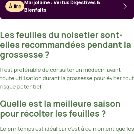
Marjolaine : Vertus Digestives &
À lire
Bienfaits
Les feuilles du noisetier sont-
elles recommandées pendant la
grossesse ?
Il est préférable de consulter un médecin avant
toute utilisation durant la grossesse pour éviter tout
risque potentiel.
Quelle est la meilleure saison
pour récolter les feuilles ?
Le printemps est idéal car c’est à ce moment que les