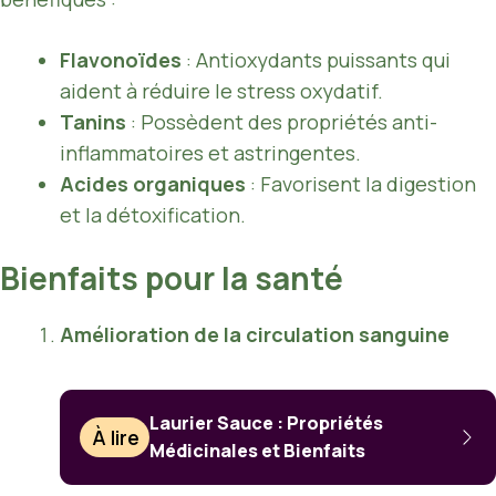
Flavonoïdes
: Antioxydants puissants qui
aident à réduire le stress oxydatif.
Tanins
: Possèdent des propriétés anti-
inflammatoires et astringentes.
Acides organiques
: Favorisent la digestion
et la détoxification.
Bienfaits pour la santé
Amélioration de la circulation sanguine
Laurier Sauce : Propriétés
À lire
Médicinales et Bienfaits