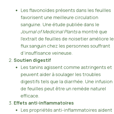
Les flavonoïdes présents dans les feuilles
favorisent une meilleure circulation
sanguine. Une étude publiée dans le
Journal of Medicinal Plants
a montré que
l’extrait de feuilles de noisetier améliore le
flux sanguin chez les personnes souffrant
d’insuffisance veineuse.
Soutien digestif
Les tanins agissent comme astringents et
peuvent aider à soulager les troubles
digestifs tels que la diarrhée. Une infusion
de feuilles peut être un remède naturel
efficace.
Effets anti-inflammatoires
Les propriétés anti-inflammatoires aident