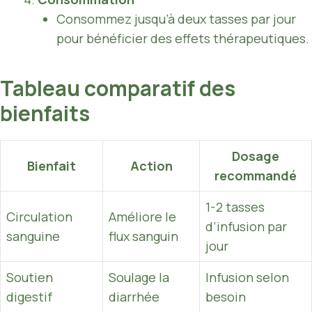
Consommez jusqu’à deux tasses par jour
pour bénéficier des effets thérapeutiques.
Tableau comparatif des
bienfaits
Dosage
Bienfait
Action
recommandé
1-2 tasses
Circulation
Améliore le
d’infusion par
sanguine
flux sanguin
jour
Soutien
Soulage la
Infusion selon
digestif
diarrhée
besoin