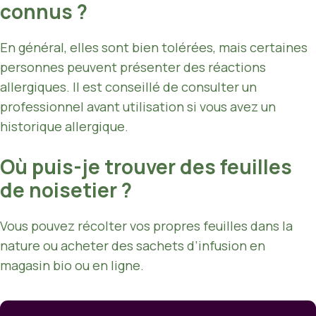
connus ?
En général, elles sont bien tolérées, mais certaines
personnes peuvent présenter des réactions
allergiques. Il est conseillé de consulter un
professionnel avant utilisation si vous avez un
historique allergique.
Où puis-je trouver des feuilles
de noisetier ?
Vous pouvez récolter vos propres feuilles dans la
nature ou acheter des sachets d’infusion en
magasin bio ou en ligne.