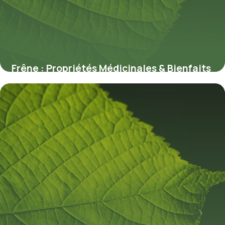
Frêne : Propriétés Médicinales & Bienfaits
9 juillet 2026