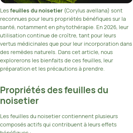
Les
feuilles du noisetier
(Corylus avellana) sont
reconnues pour leurs propriétés bénéfiques sur la
santé, notamment en phytothérapie. En 2026, leur
utilisation continue de croître, tant pour leurs
vertus médicinales que pour leur incorporation dans
des remèdes naturels. Dans cet article, nous
explorerons les bienfaits de ces feuilles, leur
préparation et les précautions à prendre.
Propriétés des feuilles du
noisetier
Les feuilles du noisetier contiennent plusieurs
composés actifs qui contribuent à leurs effets
bénéfiques :