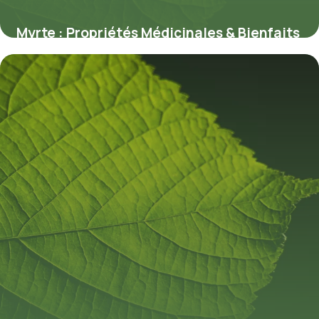
Myrte : Propriétés Médicinales & Bienfaits
11 juillet 2026