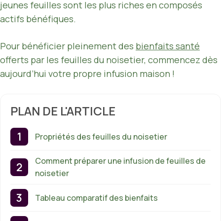
jeunes feuilles sont les plus riches en composés
actifs bénéfiques.
Pour bénéficier pleinement des
bienfaits santé
offerts par les feuilles du noisetier, commencez dès
aujourd’hui votre propre infusion maison !
PLAN DE L'ARTICLE
Propriétés des feuilles du noisetier
Comment préparer une infusion de feuilles de
noisetier
Tableau comparatif des bienfaits