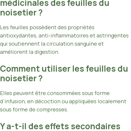
médicinales des feuilles du
noisetier ?
Les feuilles possèdent des propriétés
antioxydantes, anti-inflammatoires et astringentes
qui soutiennent la circulation sanguine et
améliorent la digestion.
Comment utiliser les feuilles du
noisetier ?
Elles peuvent être consommées sous forme
d’infusion, en décoction ou appliquées localement
sous forme de compresses.
Y a-t-il des effets secondaires