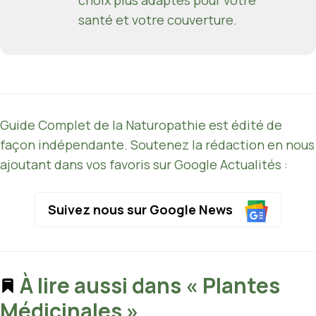
santé et votre couverture.
Guide Complet de la Naturopathie est édité de
façon indépendante. Soutenez la rédaction en nous
ajoutant dans vos favoris sur Google Actualités :
Suivez nous sur Google News
À lire aussi dans « Plantes
Médicinales »