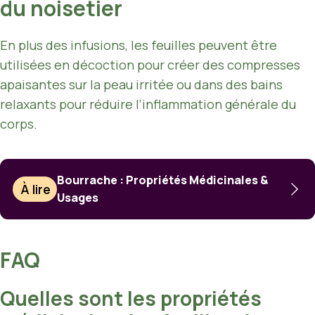
du noisetier
En plus des infusions, les feuilles peuvent être
utilisées en décoction pour créer des compresses
apaisantes sur la peau irritée ou dans des bains
relaxants pour réduire l’inflammation générale du
corps.
Bourrache : Propriétés Médicinales &
À lire
Usages
FAQ
Quelles sont les propriétés