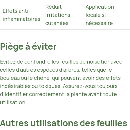
Réduit
Application
Effets anti-
irritations
locale si
inflammatoires
cutanées
nécessaire
Piège à éviter
Évitez de confondre les feuilles du noisetier avec
celles d’autres espèces d’arbres, telles que le
bouleau ou le chêne, qui peuvent avoir des effets
indésirables ou toxiques. Assurez-vous toujours
d’identifier correctement la plante avant toute
utilisation.
Autres utilisations des feuilles