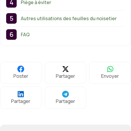
Piège à éviter
Autres utilisations des feuilles du noisetier
FAQ
Poster
Partager
Envoyer
Partager
Partager