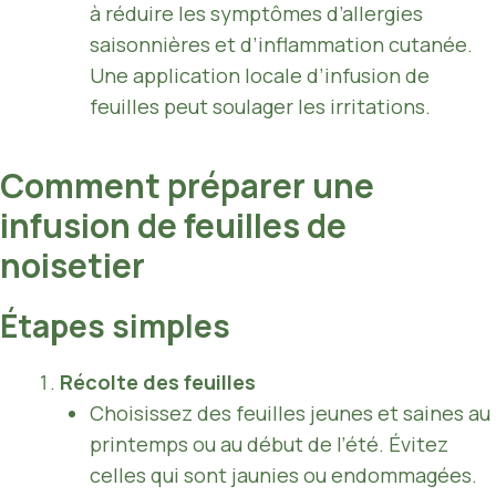
à réduire les symptômes d’allergies
saisonnières et d’inflammation cutanée.
Une application locale d’infusion de
feuilles peut soulager les irritations.
Comment préparer une
infusion de feuilles de
noisetier
Étapes simples
Récolte des feuilles
Choisissez des feuilles jeunes et saines au
printemps ou au début de l’été. Évitez
celles qui sont jaunies ou endommagées.