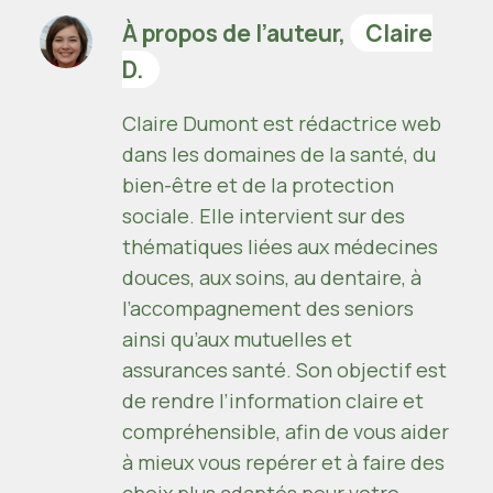
À propos de l’auteur,
Claire
D.
Claire Dumont est rédactrice web
dans les domaines de la santé, du
bien-être et de la protection
sociale. Elle intervient sur des
thématiques liées aux médecines
douces, aux soins, au dentaire, à
l’accompagnement des seniors
ainsi qu’aux mutuelles et
assurances santé. Son objectif est
de rendre l’information claire et
compréhensible, afin de vous aider
à mieux vous repérer et à faire des
choix plus adaptés pour votre