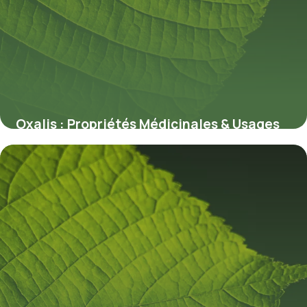
Oxalis : Propriétés Médicinales & Usages
8 juillet 2026