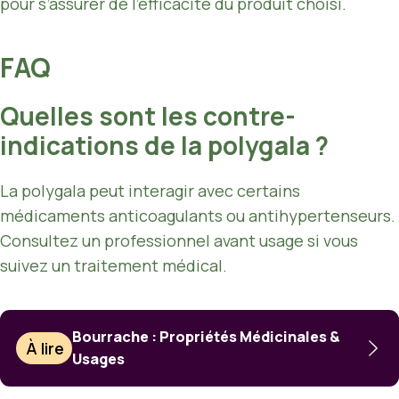
pour s’assurer de l’efficacité du produit choisi.
FAQ
Quelles sont les contre-
indications de la polygala ?
La polygala peut interagir avec certains
médicaments anticoagulants ou antihypertenseurs.
Consultez un professionnel avant usage si vous
suivez un traitement médical.
Bourrache : Propriétés Médicinales &
À lire
Usages