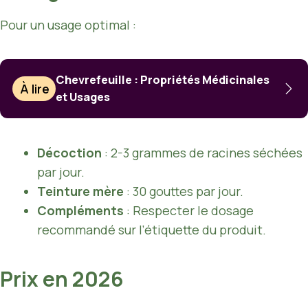
Pour un usage optimal :
Chevrefeuille : Propriétés Médicinales
À lire
et Usages
Décoction
: 2-3 grammes de racines séchées
par jour.
Teinture mère
: 30 gouttes par jour.
Compléments
: Respecter le dosage
recommandé sur l’étiquette du produit.
Prix en 2026