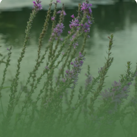
11 juillet 2026