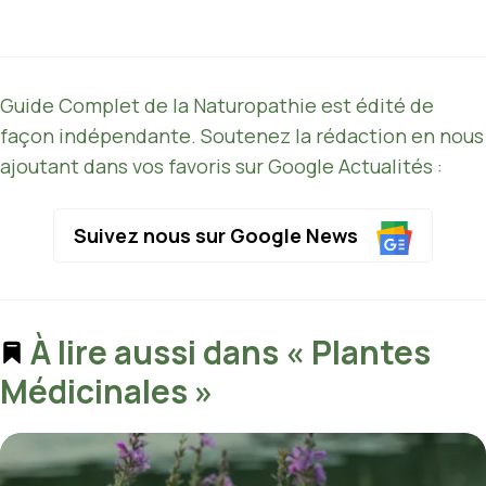
Guide Complet de la Naturopathie est édité de
façon indépendante. Soutenez la rédaction en nous
ajoutant dans vos favoris sur Google Actualités :
Suivez nous sur Google News
À lire aussi dans « Plantes
Médicinales »