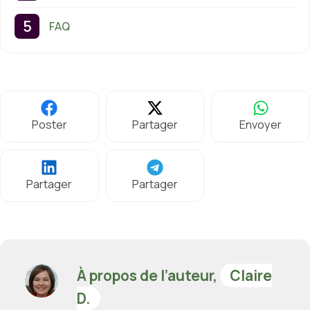
FAQ
Poster
Partager
Envoyer
Partager
Partager
À propos de l’auteur,
Claire
D.