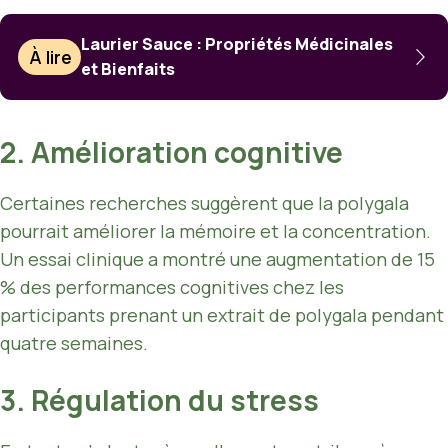
Laurier Sauce : Propriétés Médicinales
À lire
et Bienfaits
2. Amélioration cognitive
Certaines recherches suggèrent que la polygala
pourrait améliorer la mémoire et la concentration.
Un essai clinique a montré une augmentation de 15
% des performances cognitives chez les
participants prenant un extrait de polygala pendant
quatre semaines.
3. Régulation du stress