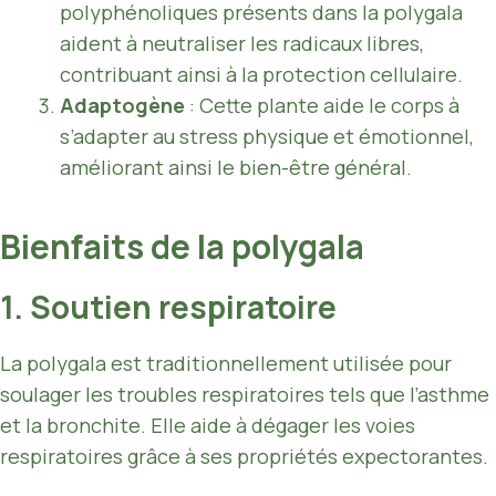
polyphénoliques présents dans la polygala
aident à neutraliser les radicaux libres,
contribuant ainsi à la protection cellulaire.
Adaptogène
: Cette plante aide le corps à
s’adapter au stress physique et émotionnel,
améliorant ainsi le bien-être général.
Bienfaits de la polygala
1. Soutien respiratoire
La polygala est traditionnellement utilisée pour
soulager les troubles respiratoires tels que l’asthme
et la bronchite. Elle aide à dégager les voies
respiratoires grâce à ses propriétés expectorantes.