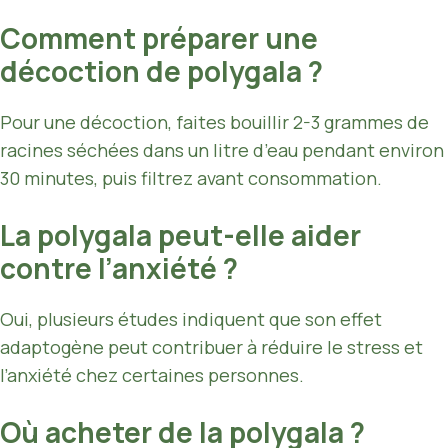
Comment préparer une
décoction de polygala ?
Pour une décoction, faites bouillir 2-3 grammes de
racines séchées dans un litre d’eau pendant environ
30 minutes, puis filtrez avant consommation.
La polygala peut-elle aider
contre l’anxiété ?
Oui, plusieurs études indiquent que son effet
adaptogène peut contribuer à réduire le stress et
l’anxiété chez certaines personnes.
Où acheter de la polygala ?