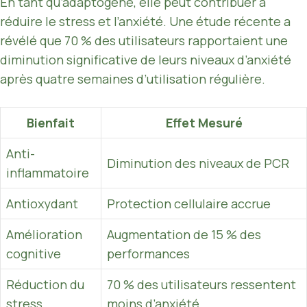
En tant qu’adaptogène, elle peut contribuer à
réduire le stress et l’anxiété. Une étude récente a
révélé que 70 % des utilisateurs rapportaient une
diminution significative de leurs niveaux d’anxiété
après quatre semaines d’utilisation régulière.
Bienfait
Effet Mesuré
Anti-
Diminution des niveaux de PCR
inflammatoire
Antioxydant
Protection cellulaire accrue
Amélioration
Augmentation de 15 % des
cognitive
performances
Réduction du
70 % des utilisateurs ressentent
stress
moins d’anxiété