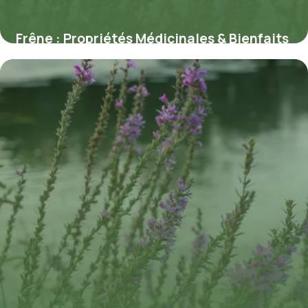
Frêne : Propriétés Médicinales & Bienfaits
9 juillet 2026