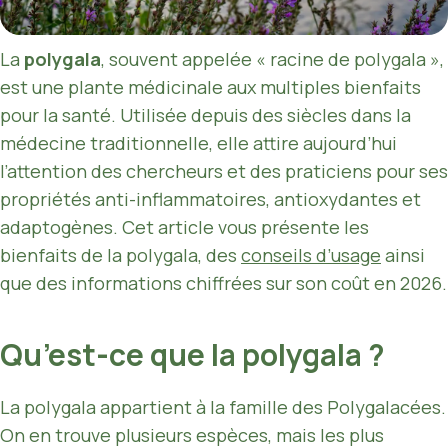
La
polygala
, souvent appelée « racine de polygala »,
est une plante médicinale aux multiples bienfaits
pour la santé. Utilisée depuis des siècles dans la
médecine traditionnelle, elle attire aujourd’hui
l’attention des chercheurs et des praticiens pour ses
propriétés anti-inflammatoires, antioxydantes et
adaptogènes. Cet article vous présente les
bienfaits de la polygala, des
conseils d’usage
ainsi
que des informations chiffrées sur son coût en 2026.
Qu’est-ce que la polygala ?
La polygala appartient à la famille des Polygalacées.
On en trouve plusieurs espèces, mais les plus