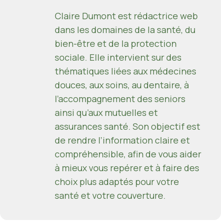
Claire Dumont est rédactrice web
dans les domaines de la santé, du
bien-être et de la protection
sociale. Elle intervient sur des
thématiques liées aux médecines
douces, aux soins, au dentaire, à
l’accompagnement des seniors
ainsi qu’aux mutuelles et
assurances santé. Son objectif est
de rendre l’information claire et
compréhensible, afin de vous aider
à mieux vous repérer et à faire des
choix plus adaptés pour votre
santé et votre couverture.