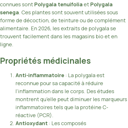
connues sont
Polygala tenuifolia
et
Polygala
senega
. Ces plantes sont souvent utilisées sous
forme de décoction, de teinture ou de complément
alimentaire. En 2026, les extraits de polygala se
trouvent facilement dans les magasins bio et en
ligne.
Propriétés médicinales
Anti-inflammatoire
: La polygala est
reconnue pour sa capacité à réduire
l’inflammation dans le corps. Des études
montrent qu’elle peut diminuer les marqueurs
inflammatoires tels que la protéine C-
réactive (PCR).
Antioxydant
: Les composés