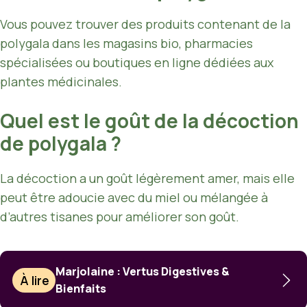
Vous pouvez trouver des produits contenant de la
polygala dans les magasins bio, pharmacies
spécialisées ou boutiques en ligne dédiées aux
plantes médicinales.
Quel est le goût de la décoction
de polygala ?
La décoction a un goût légèrement amer, mais elle
peut être adoucie avec du miel ou mélangée à
d’autres tisanes pour améliorer son goût.
Marjolaine : Vertus Digestives &
À lire
Bienfaits