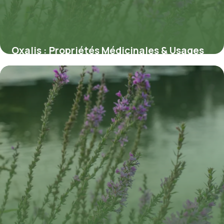
Oxalis : Propriétés Médicinales & Usages
8 juillet 2026