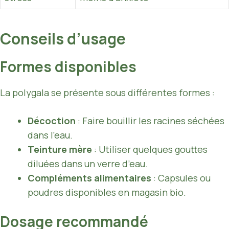
Conseils d’usage
Formes disponibles
La polygala se présente sous différentes formes :
Décoction
: Faire bouillir les racines séchées
dans l’eau.
Teinture mère
: Utiliser quelques gouttes
diluées dans un verre d’eau.
Compléments alimentaires
: Capsules ou
poudres disponibles en magasin bio.
Dosage recommandé