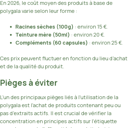
En 2026, le coût moyen des produits à base de
polygala varie selon leur forme :
Racines sèches (100g)
: environ 15 €.
Teinture mère (50ml)
: environ 20 €.
Compléments (60 capsules)
: environ 25 €.
Ces prix peuvent fluctuer en fonction du lieu d’achat
et de la qualité du produit.
Pièges à éviter
L’un des principaux pièges liés à l’utilisation de la
polygala est l’achat de produits contenant peu ou
pas d’extraits actifs. Il est crucial de vérifier la
concentration en principes actifs sur l’étiquette