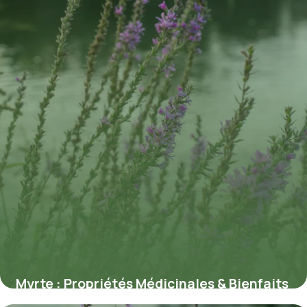
Myrte : Propriétés Médicinales & Bienfaits