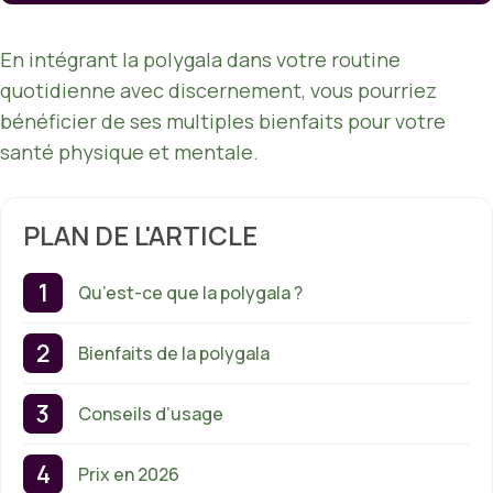
En intégrant la polygala dans votre routine
quotidienne avec discernement, vous pourriez
bénéficier de ses multiples bienfaits pour votre
santé physique et mentale.
PLAN DE L'ARTICLE
Qu’est-ce que la polygala ?
Bienfaits de la polygala
Conseils d’usage
Prix en 2026