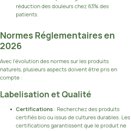
réduction des douleurs chez 63% des
patients.
Normes Réglementaires en
2026
Avec l’évolution des normes sur les produits
naturels, plusieurs aspects doivent être pris en
compte :
Labelisation et Qualité
Certifications
: Recherchez des produits
certifiés bio ou issus de cultures durables. Les
certifications garantissent que le produit ne