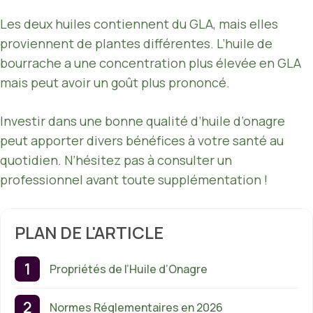
Les deux huiles contiennent du GLA, mais elles
proviennent de plantes différentes. L’huile de
bourrache a une concentration plus élevée en GLA
mais peut avoir un goût plus prononcé.
Investir dans une bonne qualité d’huile d’onagre
peut apporter divers bénéfices à votre santé au
quotidien. N’hésitez pas à consulter un
professionnel avant toute supplémentation !
PLAN DE L'ARTICLE
Propriétés de l’Huile d’Onagre
Normes Réglementaires en 2026