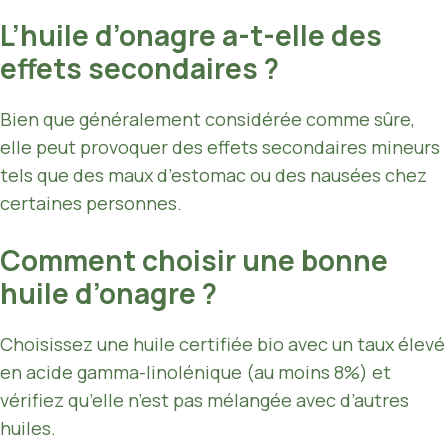
L’huile d’onagre a-t-elle des
effets secondaires ?
Bien que généralement considérée comme sûre,
elle peut provoquer des effets secondaires mineurs
tels que des maux d’estomac ou des nausées chez
certaines personnes.
Comment choisir une bonne
huile d’onagre ?
Choisissez une huile certifiée bio avec un taux élevé
en acide gamma-linolénique (au moins 8%) et
vérifiez qu’elle n’est pas mélangée avec d’autres
huiles.