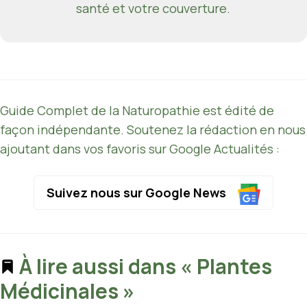
santé et votre couverture.
Guide Complet de la Naturopathie est édité de
façon indépendante. Soutenez la rédaction en nous
ajoutant dans vos favoris sur Google Actualités :
Suivez nous sur Google News
À lire aussi dans « Plantes
Médicinales »