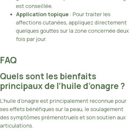
est conseillée.
Application topique
: Pour traiter les
affections cutanées, appliquez directement
quelques gouttes sur la zone concernée deux
fois par jour.
FAQ
Quels sont les bienfaits
principaux de l’huile d’onagre ?
L’huile d’onagre est principalement reconnue pour
ses effets bénéfiques sur la peau, le soulagement
des symptômes prémenstruels et son soutien aux
articulations.