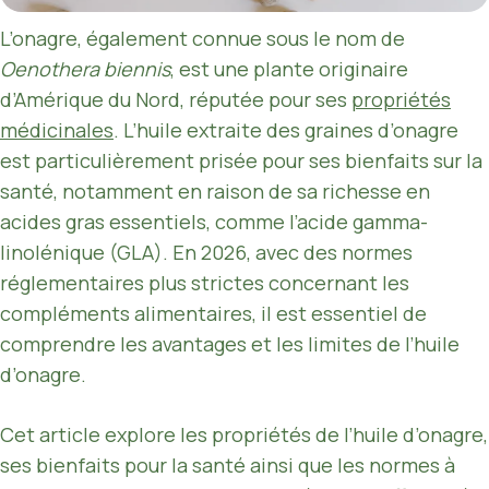
L’onagre, également connue sous le nom de
Oenothera biennis
, est une plante originaire
d’Amérique du Nord, réputée pour ses
propriétés
médicinales
. L’huile extraite des graines d’onagre
est particulièrement prisée pour ses bienfaits sur la
santé, notamment en raison de sa richesse en
acides gras essentiels, comme l’acide gamma-
linolénique (GLA). En 2026, avec des normes
réglementaires plus strictes concernant les
compléments alimentaires, il est essentiel de
comprendre les avantages et les limites de l’huile
d’onagre.
Cet article explore les propriétés de l’huile d’onagre,
ses bienfaits pour la santé ainsi que les normes à