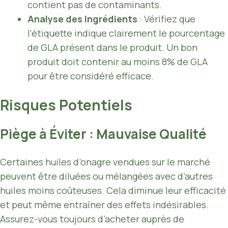
contient pas de contaminants.
Analyse des Ingrédients
: Vérifiez que
l’étiquette indique clairement le pourcentage
de GLA présent dans le produit. Un bon
produit doit contenir au moins 8% de GLA
pour être considéré efficace.
Risques Potentiels
Piège à Éviter : Mauvaise Qualité
Certaines huiles d’onagre vendues sur le marché
peuvent être diluées ou mélangées avec d’autres
huiles moins coûteuses. Cela diminue leur efficacité
et peut même entraîner des effets indésirables.
Assurez-vous toujours d’acheter auprès de