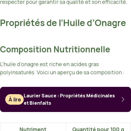
respecter pour garantir sa qualité et son efficacité.
Propriétés de l’Huile d’Onagre
Composition Nutritionnelle
L’huile d’onagre est riche en acides gras
polyinsaturés. Voici un aperçu de sa composition :
Laurier Sauce : Propriétés Médicinales
À lire
et Bienfaits
Nutriment
Quantité pour 100 g