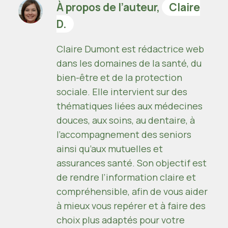
À propos de l’auteur,
Claire
D.
Claire Dumont est rédactrice web
dans les domaines de la santé, du
bien-être et de la protection
sociale. Elle intervient sur des
thématiques liées aux médecines
douces, aux soins, au dentaire, à
l’accompagnement des seniors
ainsi qu’aux mutuelles et
assurances santé. Son objectif est
de rendre l’information claire et
compréhensible, afin de vous aider
à mieux vous repérer et à faire des
choix plus adaptés pour votre