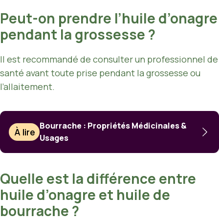
Peut-on prendre l’huile d’onagre
pendant la grossesse ?
Il est recommandé de consulter un professionnel de
santé avant toute prise pendant la grossesse ou
l’allaitement.
Bourrache : Propriétés Médicinales &
À lire
Usages
Quelle est la différence entre
huile d’onagre et huile de
bourrache ?