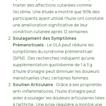
traiter des affections cutanées comme
l’eczéma. Une étude a montré que 90% des
participants ayant utilisé l’huile ont constaté
une amélioration significative de leur
condition cutanée après 12 semaines.
Soulagement des Symptômes
Prémenstruels
: Le GLA peut réduire les
symptômes du syndrome prémenstruel
(SPM). Des recherches indiquent qu’une
supplémentation quotidienne de 1 à 3 g
d’huile d’onagre peut diminuer les douleurs
menstruelles chez certaines femmes.
Soutien Articulaire
: Grâce à ses propriétés
anti-inflammatoires, l’huile d’onagre peut
aider à soulager les douleurs articulaires liées
à l’arthrite. Une prise régulière a montré une