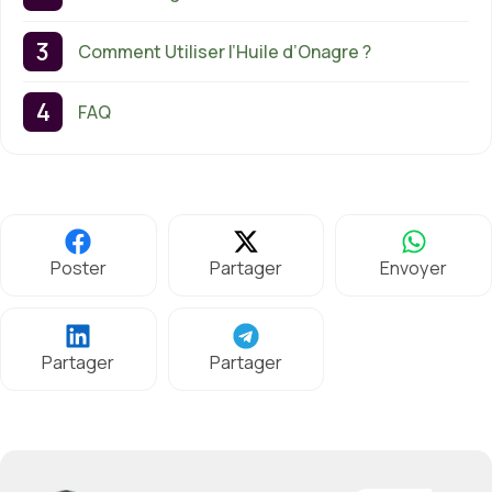
Comment Utiliser l’Huile d’Onagre ?
FAQ
Poster
Partager
Envoyer
Partager
Partager