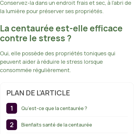
Conservez-la dans un endroit frais et sec, à l’abri de
la lumière pour préserver ses propriétés.
La centaurée est-elle efficace
contre le stress ?
Oui, elle possède des propriétés toniques qui
peuvent aider à réduire le stress lorsque
consommée régulièrement.
PLAN DE L'ARTICLE
Qu’est-ce que la centaurée ?
Bienfaits santé de la centaurée