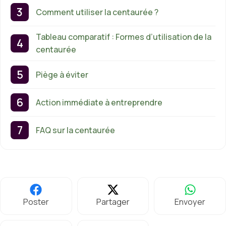
Comment utiliser la centaurée ?
Tableau comparatif : Formes d’utilisation de la
centaurée
Piège à éviter
Action immédiate à entreprendre
FAQ sur la centaurée
Poster
Partager
Envoyer