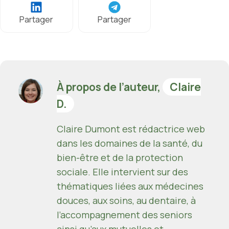
Partager
Partager
À propos de l’auteur,
Claire
D.
Claire Dumont est rédactrice web
dans les domaines de la santé, du
bien-être et de la protection
sociale. Elle intervient sur des
thématiques liées aux médecines
douces, aux soins, au dentaire, à
l’accompagnement des seniors
ainsi qu’aux mutuelles et