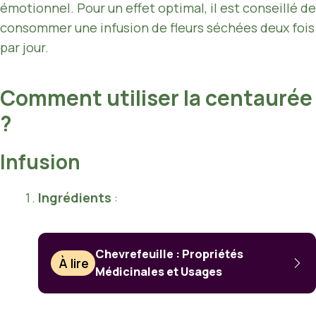
émotionnel. Pour un effet optimal, il est conseillé de
consommer une infusion de fleurs séchées deux fois
par jour.
Comment utiliser la centaurée
?
Infusion
Ingrédients
:
Chevrefeuille : Propriétés
À lire
Médicinales et Usages