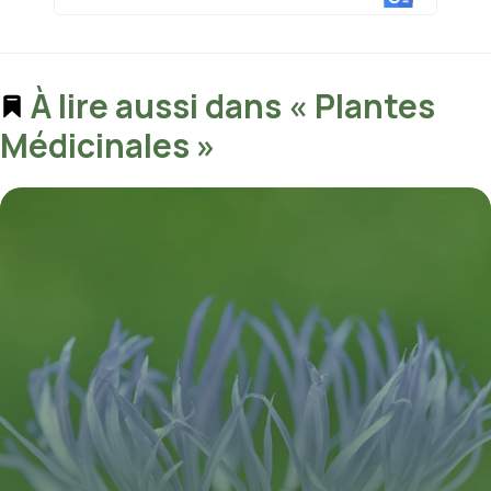
À lire aussi dans « Plantes
Médicinales »