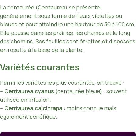
La centaurée (Centaurea) se présente
généralement sous forme de fleurs violettes ou
bleues et peut atteindre une hauteur de 30 à 100 cm.
Elle pousse dans les prairies, les champs et le long
des chemins. Ses feuilles sont étroites et disposées
en rosette à la base de la plante.
Variétés courantes
Parmi les variétés les plus courantes, on trouve :
–
Centaurea cyanus
(centaurée bleue) : souvent
utilisée en infusion.
–
Centaurea calcitrapa
: moins connue mais
également bénéfique.