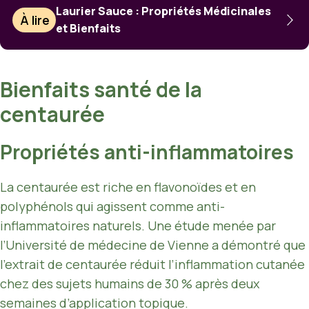
Laurier Sauce : Propriétés Médicinales
À lire
et Bienfaits
Bienfaits santé de la
centaurée
Propriétés anti-inflammatoires
La centaurée est riche en flavonoïdes et en
polyphénols qui agissent comme anti-
inflammatoires naturels. Une étude menée par
l’Université de médecine de Vienne a démontré que
l’extrait de centaurée réduit l’inflammation cutanée
chez des sujets humains de 30 % après deux
semaines d’application topique.