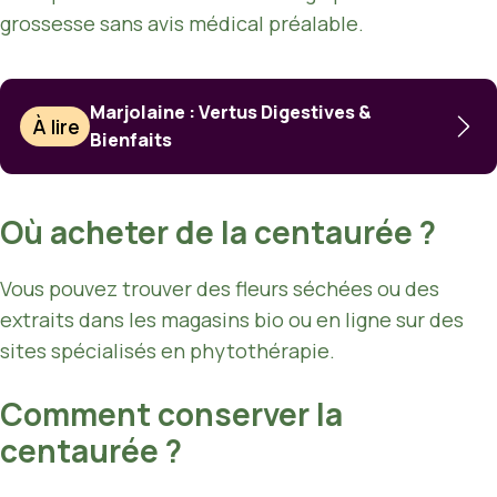
grossesse sans avis médical préalable.
Marjolaine : Vertus Digestives &
À lire
Bienfaits
Où acheter de la centaurée ?
Vous pouvez trouver des fleurs séchées ou des
extraits dans les magasins bio ou en ligne sur des
sites spécialisés en phytothérapie.
Comment conserver la
centaurée ?