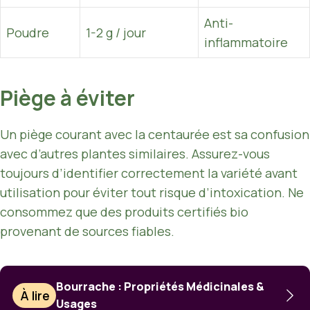
Anti-
Poudre
1-2 g / jour
inflammatoire
Piège à éviter
Un piège courant avec la centaurée est sa confusion
avec d’autres plantes similaires. Assurez-vous
toujours d’identifier correctement la variété avant
utilisation pour éviter tout risque d’intoxication. Ne
consommez que des produits certifiés bio
provenant de sources fiables.
Bourrache : Propriétés Médicinales &
À lire
Usages