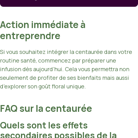
Action immédiate à
entreprendre
Si vous souhaitez intégrer la centaurée dans votre
routine santé, commencez par préparer une
infusion dès aujourd’hui. Cela vous permettra non
seulement de profiter de ses bienfaits mais aussi
d’explorer son goût floral unique.
FAQ sur la centaurée
Quels sont les effets
secondaires possibles de la