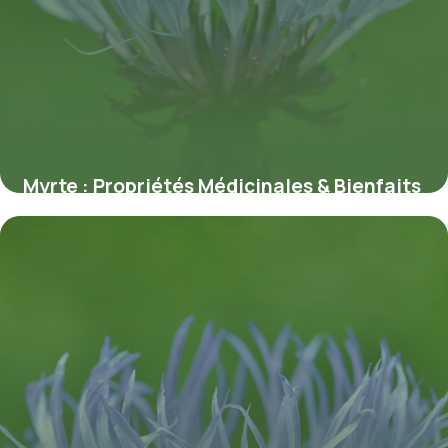
Myrte : Propriétés Médicinales & Bienfaits
11 juillet 2026