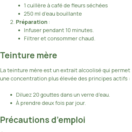
1 cuillère à café de fleurs séchées
250 ml d’eau bouillante
Préparation
:
Infuser pendant 10 minutes.
Filtrer et consommer chaud.
Teinture mère
La teinture mère est un extrait alcoolisé qui permet
une concentration plus élevée des principes actifs :
Diluez 20 gouttes dans un verre d’eau.
À prendre deux fois par jour.
Précautions d’emploi