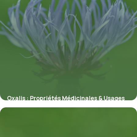
Oxalis : Propriétés Médicinales & Usages
8 juillet 2026