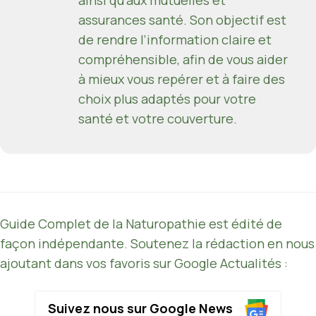
assurances santé. Son objectif est
de rendre l’information claire et
compréhensible, afin de vous aider
à mieux vous repérer et à faire des
choix plus adaptés pour votre
santé et votre couverture.
Guide Complet de la Naturopathie est édité de
façon indépendante. Soutenez la rédaction en nous
ajoutant dans vos favoris sur Google Actualités :
Suivez nous sur Google News