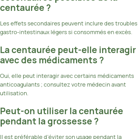
centaurée ?
Les effets secondaires peuvent inclure des troubles
gastro-intestinaux légers si consommés en excès.
La centaurée peut-elle interagir
avec des médicaments ?
Oui, elle peut interagir avec certains médicaments
anticoagulants ; consultez votre médecin avant
utilisation.
Peut-on utiliser la centaurée
pendant la grossesse ?
Il est préférable d’éviter son usage pendant la