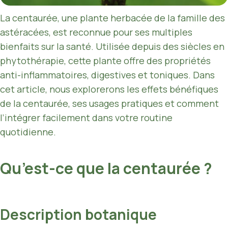
La centaurée, une plante herbacée de la famille des
astéracées, est reconnue pour ses multiples
bienfaits sur la santé. Utilisée depuis des siècles en
phytothérapie, cette plante offre des propriétés
anti-inflammatoires, digestives et toniques. Dans
cet article, nous explorerons les effets bénéfiques
de la centaurée, ses usages pratiques et comment
l’intégrer facilement dans votre routine
quotidienne.
Qu’est-ce que la centaurée ?
Description botanique