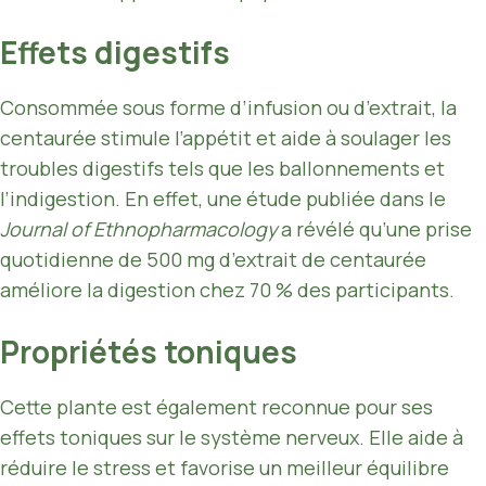
Effets digestifs
Consommée sous forme d’infusion ou d’extrait, la
centaurée stimule l’appétit et aide à soulager les
troubles digestifs tels que les ballonnements et
l’indigestion. En effet, une étude publiée dans le
Journal of Ethnopharmacology
a révélé qu’une prise
quotidienne de 500 mg d’extrait de centaurée
améliore la digestion chez 70 % des participants.
Propriétés toniques
Cette plante est également reconnue pour ses
effets toniques sur le système nerveux. Elle aide à
réduire le stress et favorise un meilleur équilibre