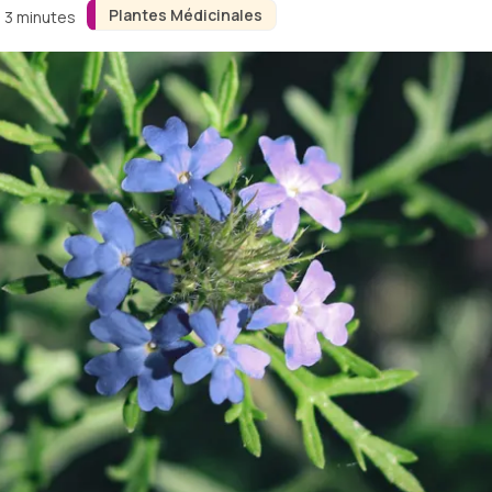
Plantes Médicinales
n 3 minutes