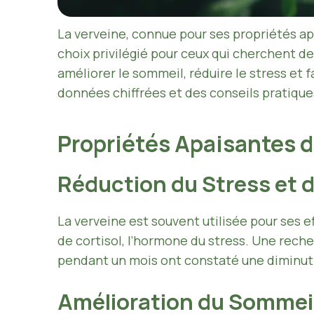
La verveine, connue pour ses propriétés apa
choix privilégié pour ceux qui cherchent de
améliorer le sommeil, réduire le stress et f
données chiffrées et des conseils pratiques
Propriétés Apaisantes d
Réduction du Stress et d
La verveine est souvent utilisée pour ses
de cortisol, l’hormone du stress. Une rec
pendant un mois ont constaté une diminutio
Amélioration du Sommei