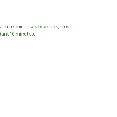
 maximiser ces bienfaits, il est
dant 10 minutes.