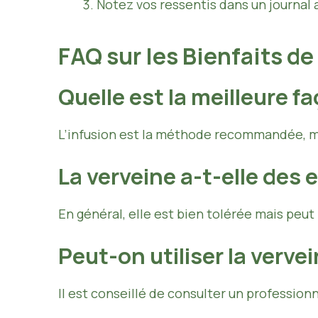
Notez vos ressentis dans un journal a
FAQ sur les Bienfaits de
Quelle est la meilleure 
L’infusion est la méthode recommandée, ma
La verveine a-t-elle des 
En général, elle est bien tolérée mais peu
Peut-on utiliser la verve
Il est conseillé de consulter un profession