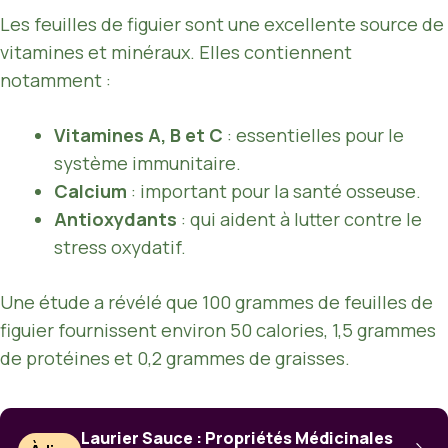
Les feuilles de figuier sont une excellente source de
vitamines et minéraux. Elles contiennent
notamment :
Vitamines A, B et C
: essentielles pour le
système immunitaire.
Calcium
: important pour la santé osseuse.
Antioxydants
: qui aident à lutter contre le
stress oxydatif.
Une étude a révélé que 100 grammes de feuilles de
figuier fournissent environ 50 calories, 1,5 grammes
de protéines et 0,2 grammes de graisses.
Laurier Sauce : Propriétés Médicinales