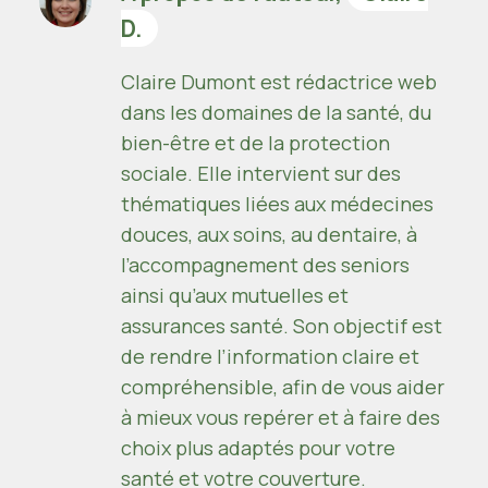
D.
Claire Dumont est rédactrice web
dans les domaines de la santé, du
bien-être et de la protection
sociale. Elle intervient sur des
thématiques liées aux médecines
douces, aux soins, au dentaire, à
l’accompagnement des seniors
ainsi qu’aux mutuelles et
assurances santé. Son objectif est
de rendre l’information claire et
compréhensible, afin de vous aider
à mieux vous repérer et à faire des
choix plus adaptés pour votre
santé et votre couverture.