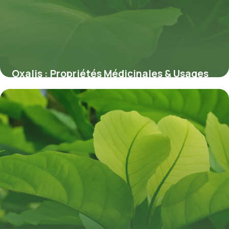
Oxalis : Propriétés Médicinales & Usages
8 juillet 2026