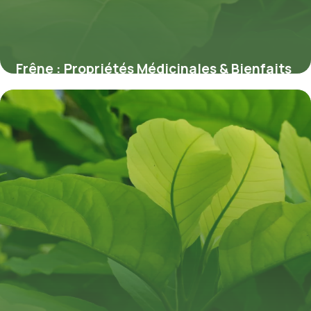
Frêne : Propriétés Médicinales & Bienfaits
9 juillet 2026