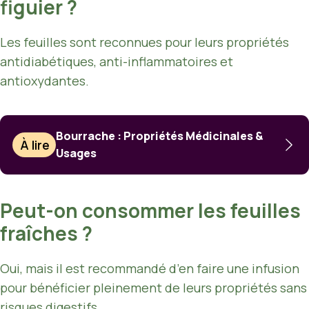
figuier ?
Les feuilles sont reconnues pour leurs propriétés
antidiabétiques, anti-inflammatoires et
antioxydantes.
Bourrache : Propriétés Médicinales &
À lire
Usages
Peut-on consommer les feuilles
fraîches ?
Oui, mais il est recommandé d’en faire une infusion
pour bénéficier pleinement de leurs propriétés sans
risques digestifs.