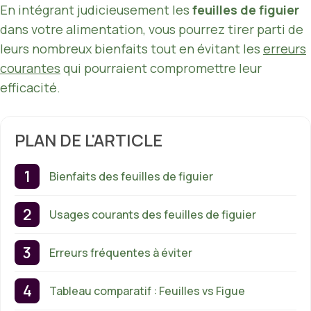
En intégrant judicieusement les
feuilles de figuier
dans votre alimentation, vous pourrez tirer parti de
leurs nombreux bienfaits tout en évitant les
erreurs
courantes
qui pourraient compromettre leur
efficacité.
PLAN DE L'ARTICLE
Bienfaits des feuilles de figuier
Usages courants des feuilles de figuier
Erreurs fréquentes à éviter
Tableau comparatif : Feuilles vs Figue