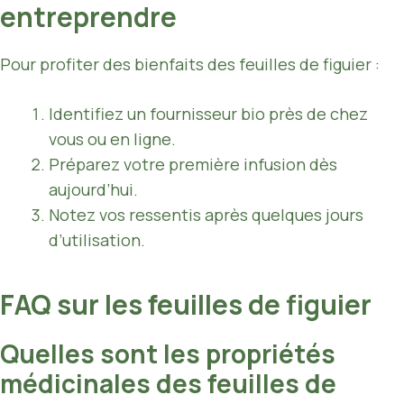
entreprendre
Pour profiter des bienfaits des feuilles de figuier :
Identifiez un fournisseur bio près de chez
vous ou en ligne.
Préparez votre première infusion dès
aujourd’hui.
Notez vos ressentis après quelques jours
d’utilisation.
FAQ sur les feuilles de figuier
Quelles sont les propriétés
médicinales des feuilles de