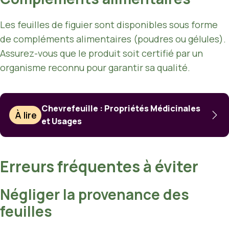
Les feuilles de figuier sont disponibles sous forme
de compléments alimentaires (poudres ou gélules).
Assurez-vous que le produit soit certifié par un
organisme reconnu pour garantir sa qualité.
Chevrefeuille : Propriétés Médicinales
À lire
et Usages
Erreurs fréquentes à éviter
Négliger la provenance des
feuilles