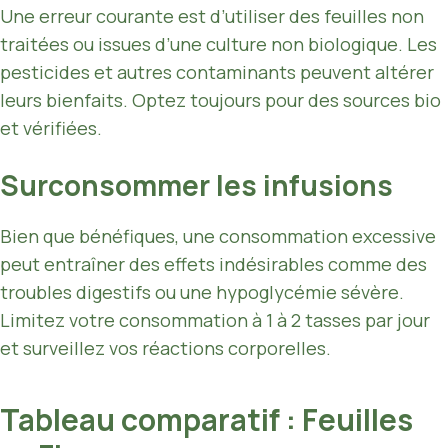
Une erreur courante est d’utiliser des feuilles non
traitées ou issues d’une culture non biologique. Les
pesticides et autres contaminants peuvent altérer
leurs bienfaits. Optez toujours pour des sources bio
et vérifiées.
Surconsommer les infusions
Bien que bénéfiques, une consommation excessive
peut entraîner des effets indésirables comme des
troubles digestifs ou une hypoglycémie sévère.
Limitez votre consommation à 1 à 2 tasses par jour
et surveillez vos réactions corporelles.
Tableau comparatif : Feuilles