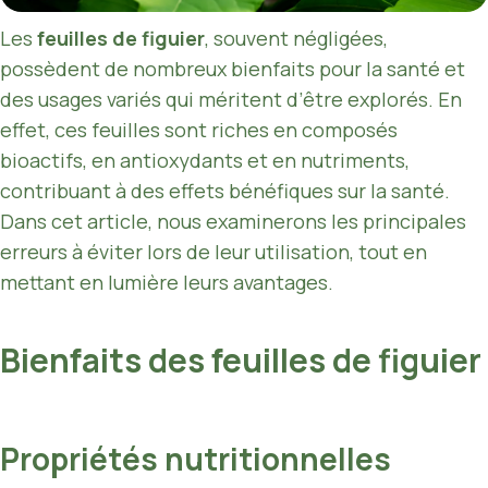
Les
feuilles de figuier
, souvent négligées,
possèdent de nombreux bienfaits pour la santé et
des usages variés qui méritent d’être explorés. En
effet, ces feuilles sont riches en composés
bioactifs, en antioxydants et en nutriments,
contribuant à des effets bénéfiques sur la santé.
Dans cet article, nous examinerons les principales
erreurs à éviter lors de leur utilisation, tout en
mettant en lumière leurs avantages.
Bienfaits des feuilles de figuier
Propriétés nutritionnelles