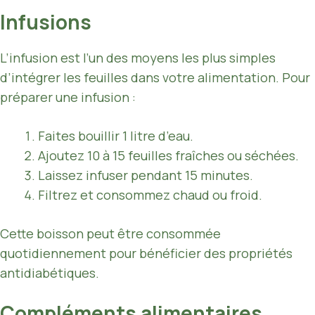
Infusions
L’infusion est l’un des moyens les plus simples
d’intégrer les feuilles dans votre alimentation. Pour
préparer une infusion :
Faites bouillir 1 litre d’eau.
Ajoutez 10 à 15 feuilles fraîches ou séchées.
Laissez infuser pendant 15 minutes.
Filtrez et consommez chaud ou froid.
Cette boisson peut être consommée
quotidiennement pour bénéficier des propriétés
antidiabétiques.
Compléments alimentaires