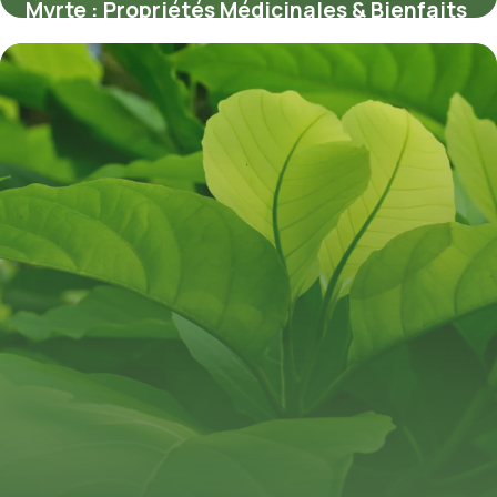
Myrte : Propriétés Médicinales & Bienfaits
11 juillet 2026