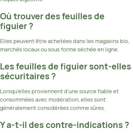
Où trouver des feuilles de
figuier ?
Elles peuvent être achetées dans les magasins bio,
marchés locaux ou sous forme séchée en ligne.
Les feuilles de figuier sont-elles
sécuritaires ?
Lorsqu’elles proviennent d’une source fiable et
consommées avec modération, elles sont
généralement considérées comme sûres.
Y a-t-il des contre-indications ?