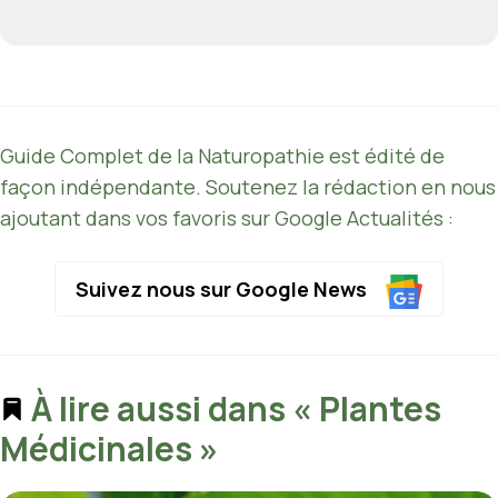
Guide Complet de la Naturopathie est édité de
façon indépendante. Soutenez la rédaction en nous
ajoutant dans vos favoris sur Google Actualités :
Suivez nous sur Google News
À lire aussi dans « Plantes
Médicinales »