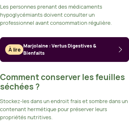
Les personnes prenant des médicaments
hypoglycémiants doivent consulter un
professionnel avant consommation régulière.
Marjolaine : Vertus Digestives &
À lire
Bienfaits
Comment conserver les feuilles
séchées ?
Stockez-les dans un endroit frais et sombre dans un
contenant hermétique pour préserver leurs
propriétés nutritives.