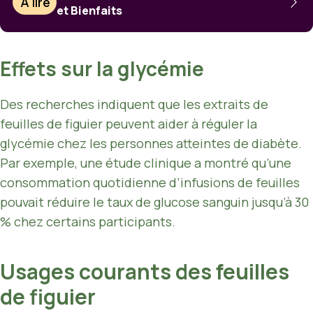
À lire
et Bienfaits
Effets sur la glycémie
Des recherches indiquent que les extraits de
feuilles de figuier peuvent aider à réguler la
glycémie chez les personnes atteintes de diabète.
Par exemple, une étude clinique a montré qu’une
consommation quotidienne d’infusions de feuilles
pouvait réduire le taux de glucose sanguin jusqu’à 30
% chez certains participants.
Usages courants des feuilles
de figuier