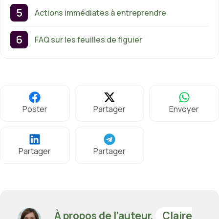
Actions immédiates à entreprendre
FAQ sur les feuilles de figuier
Poster
Partager
Envoyer
Partager
Partager
À propos de l’auteur,
Claire