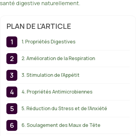
santé digestive naturellement.
PLAN DE L'ARTICLE
1. Propriétés Digestives
2. Amélioration de la Respiration
3. Stimulation de l’Appétit
4. Propriétés Antimicrobiennes
5. Réduction du Stress et de l’Anxiété
6. Soulagement des Maux de Tête