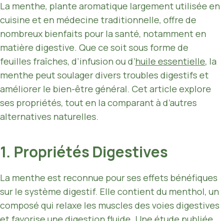
La menthe, plante aromatique largement utilisée en
cuisine et en médecine traditionnelle, offre de
nombreux bienfaits pour la santé, notamment en
matière digestive. Que ce soit sous forme de
feuilles fraîches, d’infusion ou d’
huile essentielle
, la
menthe peut soulager divers troubles digestifs et
améliorer le bien-être général. Cet article explore
ses propriétés, tout en la comparant à d’autres
alternatives naturelles.
1. Propriétés Digestives
La menthe est reconnue pour ses effets bénéfiques
sur le système digestif. Elle contient du menthol, un
composé qui relaxe les muscles des voies digestives
et favorise une digestion fluide. Une étude publiée