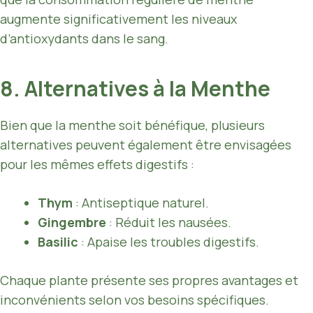
augmente significativement les niveaux
d’antioxydants dans le sang.
8. Alternatives à la Menthe
Bien que la menthe soit bénéfique, plusieurs
alternatives peuvent également être envisagées
pour les mêmes effets digestifs :
Thym
: Antiseptique naturel.
Gingembre
: Réduit les nausées.
Basilic
: Apaise les troubles digestifs.
Chaque plante présente ses propres avantages et
inconvénients selon vos besoins spécifiques.