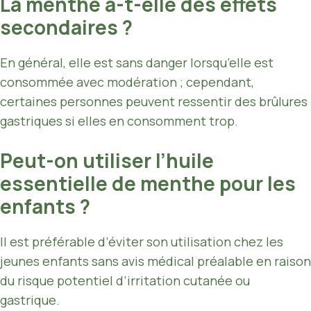
La menthe a-t-elle des effets
secondaires ?
En général, elle est sans danger lorsqu’elle est
consommée avec modération ; cependant,
certaines personnes peuvent ressentir des brûlures
gastriques si elles en consomment trop.
Peut-on utiliser l’huile
essentielle de menthe pour les
enfants ?
Il est préférable d’éviter son utilisation chez les
jeunes enfants sans avis médical préalable en raison
du risque potentiel d’irritation cutanée ou
gastrique.