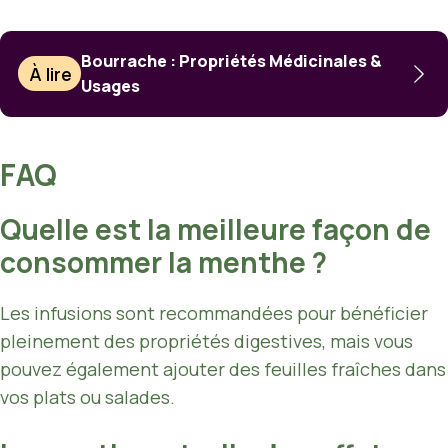
Bourrache : Propriétés Médicinales &
À lire
Usages
FAQ
Quelle est la meilleure façon de
consommer la menthe ?
Les infusions sont recommandées pour bénéficier
pleinement des propriétés digestives, mais vous
pouvez également ajouter des feuilles fraîches dans
vos plats ou salades.