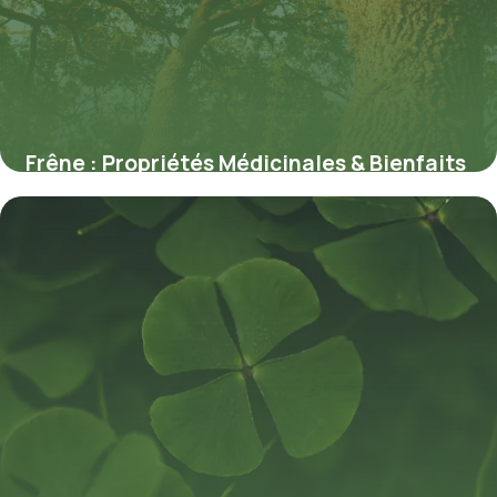
Frêne : Propriétés Médicinales & Bienfaits
9 juillet 2026