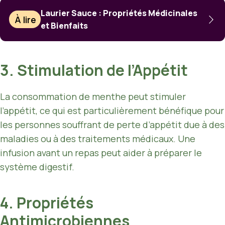
Laurier Sauce : Propriétés Médicinales
À lire
et Bienfaits
3. Stimulation de l’Appétit
La consommation de menthe peut stimuler
l’appétit, ce qui est particulièrement bénéfique pour
les personnes souffrant de perte d’appétit due à des
maladies ou à des traitements médicaux. Une
infusion avant un repas peut aider à préparer le
système digestif.
4. Propriétés
Antimicrobiennes