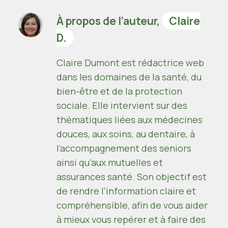
À propos de l’auteur,
Claire
D.
Claire Dumont est rédactrice web
dans les domaines de la santé, du
bien-être et de la protection
sociale. Elle intervient sur des
thématiques liées aux médecines
douces, aux soins, au dentaire, à
l’accompagnement des seniors
ainsi qu’aux mutuelles et
assurances santé. Son objectif est
de rendre l’information claire et
compréhensible, afin de vous aider
à mieux vous repérer et à faire des