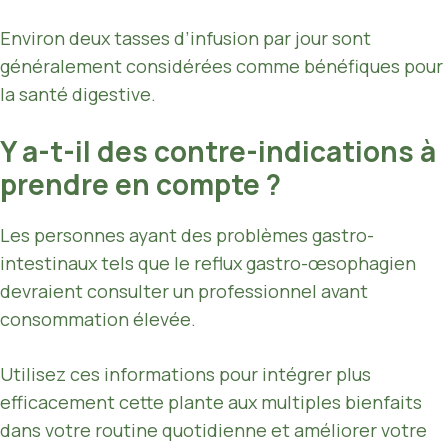
Environ deux tasses d’infusion par jour sont
généralement considérées comme bénéfiques pour
la santé digestive.
Y a-t-il des contre-indications à
prendre en compte ?
Les personnes ayant des problèmes gastro-
intestinaux tels que le reflux gastro-œsophagien
devraient consulter un professionnel avant
consommation élevée.
Utilisez ces informations pour intégrer plus
efficacement cette plante aux multiples bienfaits
dans votre routine quotidienne et améliorer votre