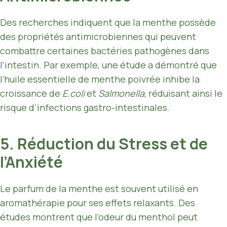
Des recherches indiquent que la menthe possède
des propriétés antimicrobiennes qui peuvent
combattre certaines bactéries pathogènes dans
l’intestin. Par exemple, une étude a démontré que
l’huile essentielle de menthe poivrée inhibe la
croissance de
E.coli
et
Salmonella
, réduisant ainsi le
risque d’infections gastro-intestinales.
5. Réduction du Stress et de
l’Anxiété
Le parfum de la menthe est souvent utilisé en
aromathérapie pour ses effets relaxants. Des
études montrent que l’odeur du menthol peut