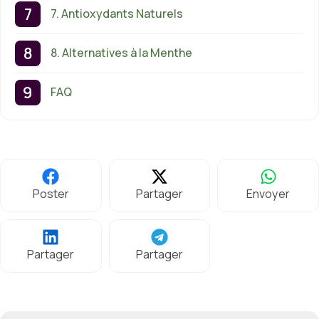
7. Antioxydants Naturels
8. Alternatives à la Menthe
FAQ
Poster
Partager
Envoyer
Partager
Partager