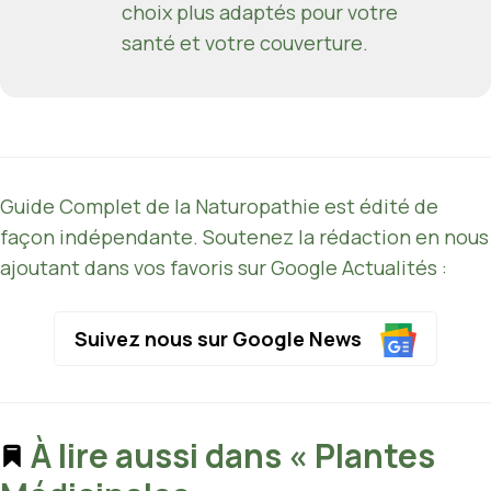
choix plus adaptés pour votre
santé et votre couverture.
Guide Complet de la Naturopathie est édité de
façon indépendante. Soutenez la rédaction en nous
ajoutant dans vos favoris sur Google Actualités :
Suivez nous sur Google News
À lire aussi dans « Plantes