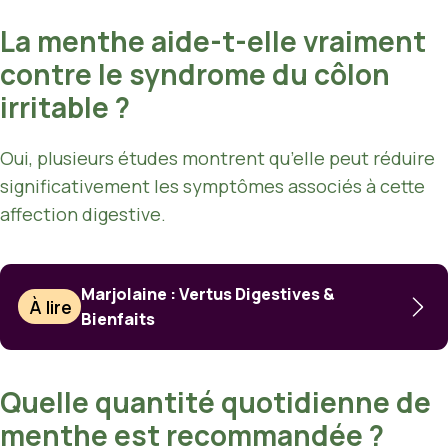
La menthe aide-t-elle vraiment
contre le syndrome du côlon
irritable ?
Oui, plusieurs études montrent qu’elle peut réduire
significativement les symptômes associés à cette
affection digestive.
Marjolaine : Vertus Digestives &
À lire
Bienfaits
Quelle quantité quotidienne de
menthe est recommandée ?