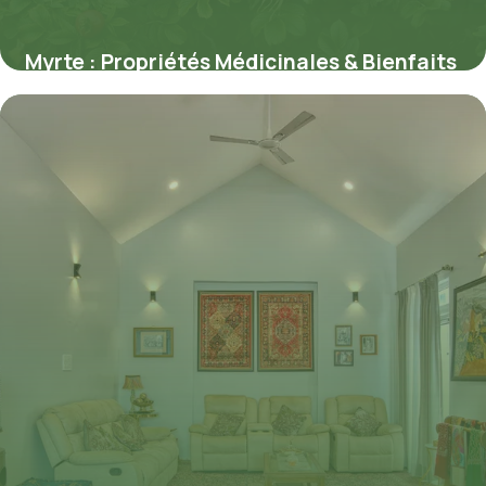
Myrte : Propriétés Médicinales & Bienfaits
11 juillet 2026