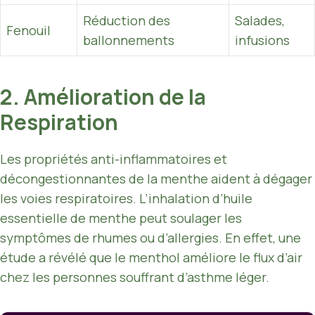
Réduction des
Salades,
Fenouil
ballonnements
infusions
2. Amélioration de la
Respiration
Les propriétés anti-inflammatoires et
décongestionnantes de la menthe aident à dégager
les voies respiratoires. L’inhalation d’huile
essentielle de menthe peut soulager les
symptômes de rhumes ou d’allergies. En effet, une
étude a révélé que le menthol améliore le flux d’air
chez les personnes souffrant d’asthme léger.