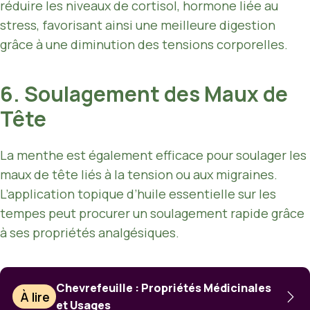
réduire les niveaux de cortisol, hormone liée au
stress, favorisant ainsi une meilleure digestion
grâce à une diminution des tensions corporelles.
6. Soulagement des Maux de
Tête
La menthe est également efficace pour soulager les
maux de tête liés à la tension ou aux migraines.
L’application topique d’huile essentielle sur les
tempes peut procurer un soulagement rapide grâce
à ses propriétés analgésiques.
Chevrefeuille : Propriétés Médicinales
À lire
et Usages