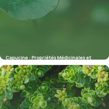
Capucine : Propriétés Médicinales et
Bienfaits
7 juillet 2026