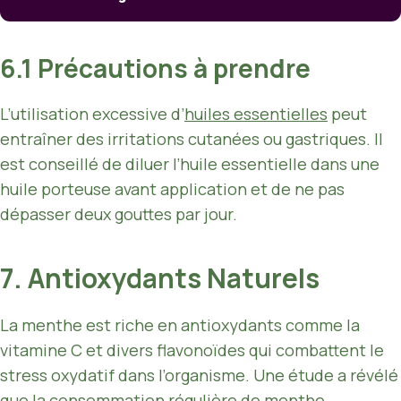
6.1 Précautions à prendre
L’utilisation excessive d’
huiles essentielles
peut
entraîner des irritations cutanées ou gastriques. Il
est conseillé de diluer l’huile essentielle dans une
huile porteuse avant application et de ne pas
dépasser deux gouttes par jour.
7. Antioxydants Naturels
La menthe est riche en antioxydants comme la
vitamine C et divers flavonoïdes qui combattent le
stress oxydatif dans l’organisme. Une étude a révélé
que la consommation régulière de menthe