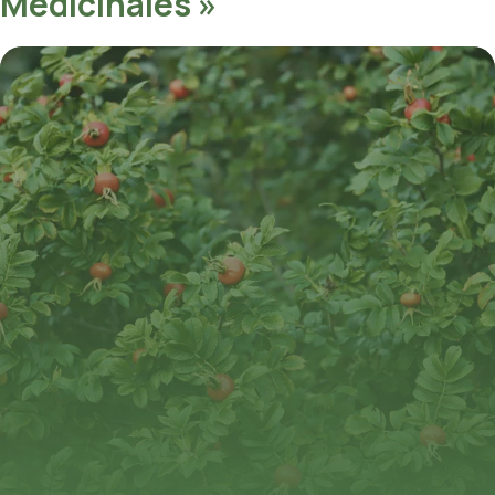
Médicinales »