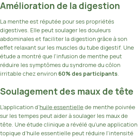
Amélioration de la digestion
La menthe est réputée pour ses propriétés
digestives. Elle peut soulager les douleurs
abdominales et faciliter la digestion grâce à son
effet relaxant sur les muscles du tube digestif. Une
étude a montré que l’infusion de menthe peut
réduire les symptômes du syndrome du côlon
irritable chez environ
60% des participants
.
Soulagement des maux de tête
L’application d’
huile essentielle
de menthe poivrée
sur les tempes peut aider à soulager les maux de
tête. Une étude clinique a révélé qu’une application
topique d’huile essentielle peut réduire l’intensité