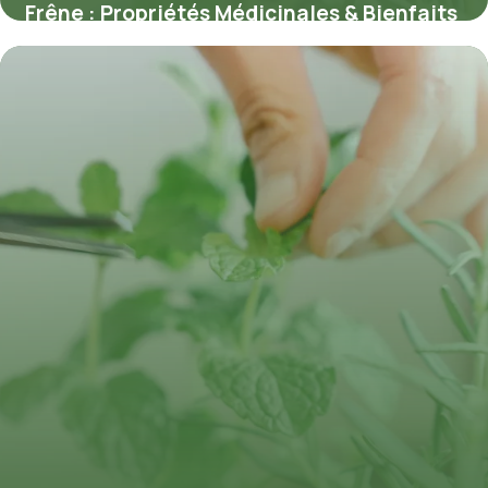
Frêne : Propriétés Médicinales & Bienfaits
9 juillet 2026