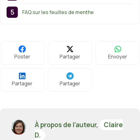
FAQ sur les feuilles de menthe
Poster
Partager
Envoyer
Partager
Partager
À propos de l’auteur,
Claire
D.