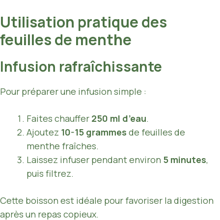
Utilisation pratique des
feuilles de menthe
Infusion rafraîchissante
Pour préparer une infusion simple :
Faites chauffer
250 ml d’eau
.
Ajoutez
10-15 grammes
de feuilles de
menthe fraîches.
Laissez infuser pendant environ
5 minutes
,
puis filtrez.
Cette boisson est idéale pour favoriser la digestion
après un repas copieux.