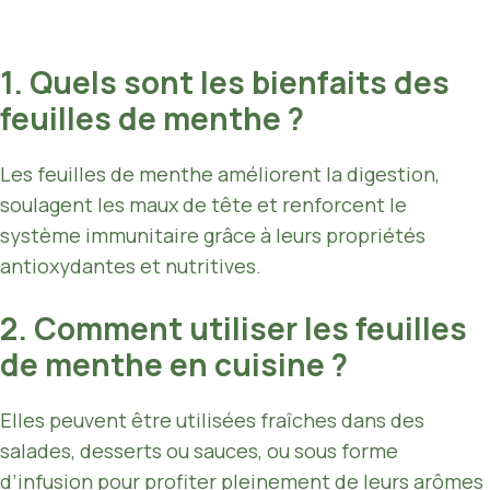
1. Quels sont les bienfaits des
feuilles de menthe ?
Les feuilles de menthe améliorent la digestion,
soulagent les maux de tête et renforcent le
système immunitaire grâce à leurs propriétés
antioxydantes et nutritives.
2. Comment utiliser les feuilles
de menthe en cuisine ?
Elles peuvent être utilisées fraîches dans des
salades, desserts ou sauces, ou sous forme
d’infusion pour profiter pleinement de leurs arômes