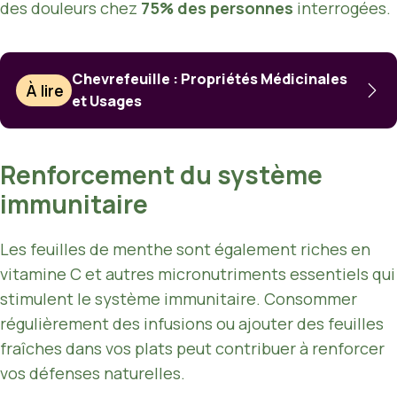
des douleurs chez
75% des personnes
interrogées.
Chevrefeuille : Propriétés Médicinales
À lire
et Usages
Renforcement du système
immunitaire
Les feuilles de menthe sont également riches en
vitamine C et autres micronutriments essentiels qui
stimulent le système immunitaire. Consommer
régulièrement des infusions ou ajouter des feuilles
fraîches dans vos plats peut contribuer à renforcer
vos défenses naturelles.