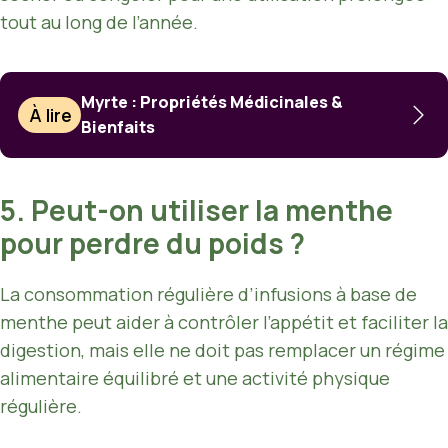
tout au long de l’année.
Myrte : Propriétés Médicinales &
À lire
Bienfaits
5. Peut-on utiliser la menthe
pour perdre du poids ?
La consommation régulière d’infusions à base de
menthe peut aider à contrôler l’appétit et faciliter la
digestion, mais elle ne doit pas remplacer un régime
alimentaire équilibré et une activité physique
régulière.