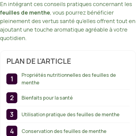
En intégrant ces conseils pratiques concernant les
feuilles de menthe
, vous pourrez bénéficier
pleinement des vertus santé qu’elles offrent tout en
ajoutant une touche aromatique agréable à votre
quotidien.
PLAN DE L'ARTICLE
Propriétés nutritionnelles des feuilles de
menthe
Bienfaits pour la santé
Utilisation pratique des feuilles de menthe
Conservation des feuilles de menthe