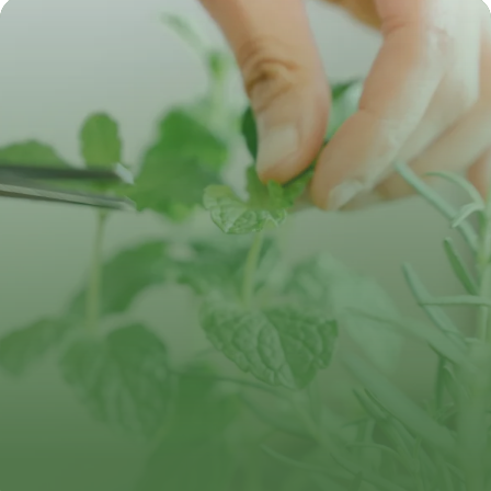
10 juillet 2026