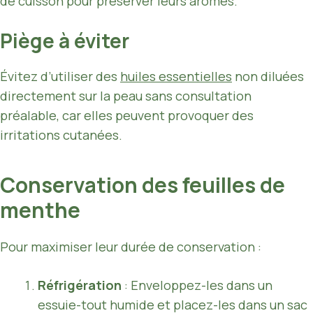
de cuisson pour préserver leurs arômes.
Piège à éviter
Évitez d’utiliser des
huiles essentielles
non diluées
directement sur la peau sans consultation
préalable, car elles peuvent provoquer des
irritations cutanées.
Conservation des feuilles de
menthe
Pour maximiser leur durée de conservation :
Réfrigération
: Enveloppez-les dans un
essuie-tout humide et placez-les dans un sac