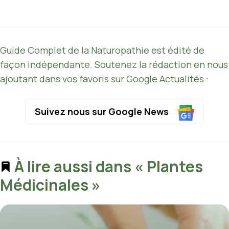
Guide Complet de la Naturopathie est édité de
façon indépendante. Soutenez la rédaction en nous
ajoutant dans vos favoris sur Google Actualités :
Suivez nous sur Google News
À lire aussi dans « Plantes
Médicinales »