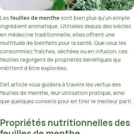
Les
feuilles de menthe
sont bien plus qu’un simple
ingrédient aromatique. Utilisées depuis des siècles
en médecine traditionnelle, elles offrent une
multitude de bienfaits pour la santé. Que vous les
consommiez fraîches, séchées ou en infusion, ces
feuilles regorgent de propriétés bénéfiques qui
méritent d’être explorées.
Cet article vous guidera à travers les vertus des
feuilles de menthe, leur utilisation pratique, ainsi
que quelques conseils pour en tirer le meilleur parti.
Propriétés nutritionnelles des
feuilles de menthe