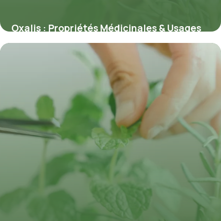
Oxalis : Propriétés Médicinales & Usages
8 juillet 2026