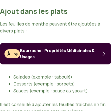
Ajout dans les plats
Les feuilles de menthe peuvent être ajoutées à
divers plats :
Bourrache : Propriétés Médicinales &
À lire
Usages
Salades (exemple : taboulé)
Desserts (exemple : sorbets)
Sauces (exemple : sauce au yaourt)
Il est conseillé d’ajouter les feuilles fraîches en fin