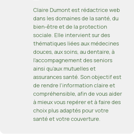
Claire Dumont est rédactrice web
dans les domaines de la santé, du
bien-être et de la protection
sociale. Elle intervient sur des
thématiques liées aux médecines
douces, aux soins, au dentaire, à
l’accompagnement des seniors
ainsi qu’aux mutuelles et
assurances santé. Son objectif est
de rendre l’information claire et
compréhensible, afin de vous aider
à mieux vous repérer et à faire des
choix plus adaptés pour votre
santé et votre couverture.