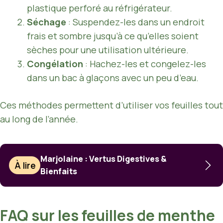
plastique perforé au réfrigérateur.
Séchage
: Suspendez-les dans un endroit
frais et sombre jusqu’à ce qu’elles soient
sèches pour une utilisation ultérieure.
Congélation
: Hachez-les et congelez-les
dans un bac à glaçons avec un peu d’eau.
Ces méthodes permettent d’utiliser vos feuilles tout
au long de l’année.
Marjolaine : Vertus Digestives &
À lire
Bienfaits
FAQ sur les feuilles de menthe