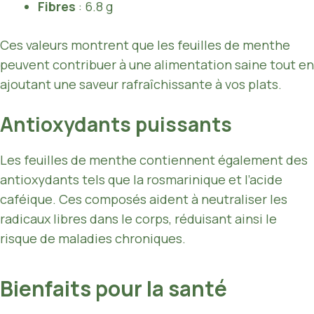
Fibres
: 6.8 g
Ces valeurs montrent que les feuilles de menthe
peuvent contribuer à une alimentation saine tout en
ajoutant une saveur rafraîchissante à vos plats.
Antioxydants puissants
Les feuilles de menthe contiennent également des
antioxydants tels que la rosmarinique et l’acide
caféique. Ces composés aident à neutraliser les
radicaux libres dans le corps, réduisant ainsi le
risque de maladies chroniques.
Bienfaits pour la santé