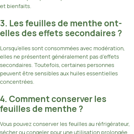
et bienfaits.
3. Les feuilles de menthe ont-
elles des effets secondaires ?
Lorsqu’elles sont consommées avec modération,
elles ne présentent généralement pas d’effets
secondaires. Toutefois, certaines personnes
peuvent être sensibles aux huiles essentielles
concentrées.
4. Comment conserver les
feuilles de menthe ?
Vous pouvez conserver les feuilles au réfrigérateur,
sécher ou congeler pour une utilisation prolongée