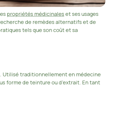
ses
propriétés médicinales
et ses usages
la recherche de remèdes alternatifs et de
pratiques tels que son coût et sa
es. Utilisé traditionnellement en médecine
us forme de teinture ou d’extrait. En tant