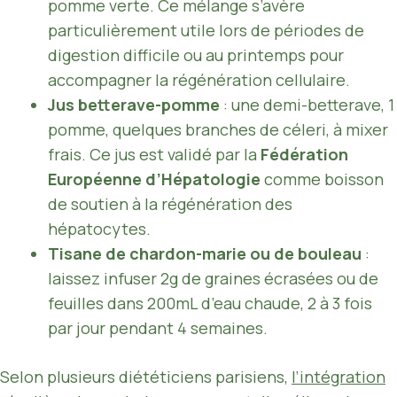
pomme verte. Ce mélange s’avère
particulièrement utile lors de périodes de
digestion difficile ou au printemps pour
accompagner la régénération cellulaire.
Jus betterave-pomme
: une demi-betterave, 1
pomme, quelques branches de céleri, à mixer
frais. Ce jus est validé par la
Fédération
Européenne d’Hépatologie
comme boisson
de soutien à la régénération des
hépatocytes.
Tisane de chardon-marie ou de bouleau
:
laissez infuser 2g de graines écrasées ou de
feuilles dans 200mL d’eau chaude, 2 à 3 fois
par jour pendant 4 semaines.
Selon plusieurs diététiciens parisiens,
l’intégration