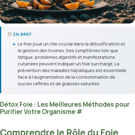
EN BREF
▸
Le foie joue un rôle crucial dans la détoxification et
la gestion des toxines. Des symptômes tels que
fatigue, problèmes digestifs et manifestations
cutanées peuvent indiquer un foie surchargé. La
prévention des maladies hépatiques est essentielle
face à l'augmentation de la consommation de
sucres raffinés et de graisses saturées.
Détox Foie : Les Meilleures Méthodes pour
Purifier Votre Organisme
#
Comprendre le Rôle du Foie