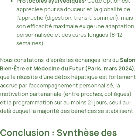
Protocoles ayurvédiques
: Cette option est
appréciée pour sa douceur et la globalité de
l’approche (digestion, transit, sommeil), mais
son efficacité maximale exige une adaptation
personnalisée et des cures longues (8-12
semaines).
Nous constatons, d’après les échanges lors du
Salon
Bien-Être et Médecine du Futur (Paris, mars 2024)
,
que la réussite d’une détox hépatique est fortement
accrue par l’accompagnement personnalisé, la
motivation partenariale (entre proches, collègues)
et la programmation sur au moins 21 jours, seuil au-
delà duquel la majorité des bénéfices se stabilisent.
Conclusion : Synthèse des