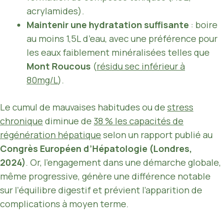
acrylamides).
Maintenir une hydratation suffisante
: boire
au moins 1,5L d’eau, avec une préférence pour
les eaux faiblement minéralisées telles que
Mont Roucous
(
résidu sec inférieur à
80mg/L
).
Le cumul de mauvaises habitudes ou de
stress
chronique
diminue de
38 % les capacités de
régénération hépatique
selon un rapport publié au
Congrès Européen d’Hépatologie (Londres,
2024)
. Or, l’engagement dans une démarche globale,
même progressive, génère une différence notable
sur l’équilibre digestif et prévient l’apparition de
complications à moyen terme.