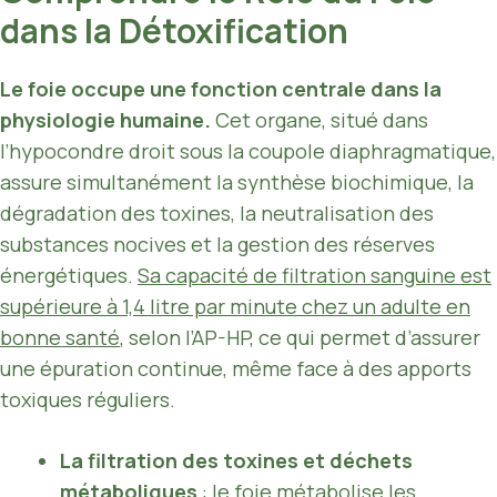
dans la Détoxification
Le foie occupe une fonction centrale dans la
physiologie humaine.
Cet organe, situé dans
l’hypocondre droit sous la coupole diaphragmatique,
assure simultanément la synthèse biochimique, la
dégradation des toxines, la neutralisation des
substances nocives et la gestion des réserves
énergétiques.
Sa capacité de filtration sanguine est
supérieure à 1,4 litre par minute chez un adulte en
bonne santé
, selon l’AP-HP, ce qui permet d’assurer
une épuration continue, même face à des apports
toxiques réguliers.
La filtration des toxines et déchets
métaboliques
: le foie métabolise les