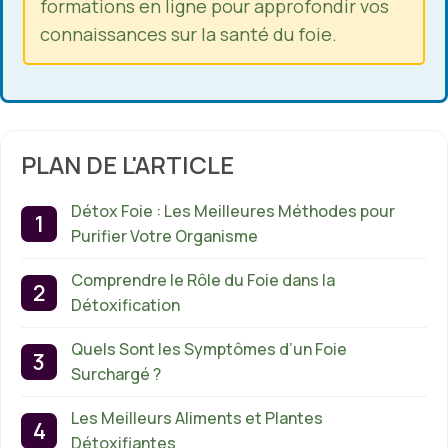
formations en ligne pour approfondir vos
connaissances sur la santé du foie.
PLAN DE L'ARTICLE
Détox Foie : Les Meilleures Méthodes pour
Purifier Votre Organisme
Comprendre le Rôle du Foie dans la
Détoxification
Quels Sont les Symptômes d’un Foie
Surchargé ?
Les Meilleurs Aliments et Plantes
Détoxifiantes