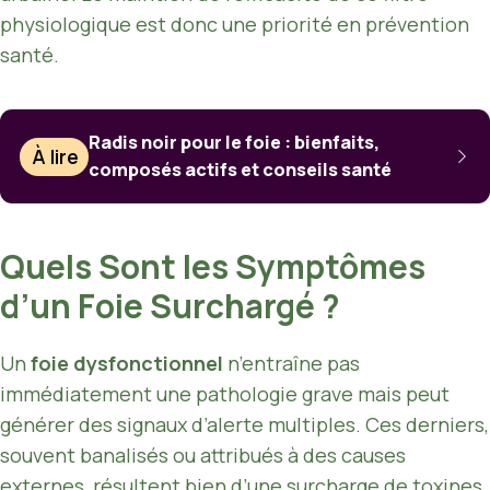
physiologique est donc une priorité en prévention
santé.
Radis noir pour le foie : bienfaits,
À lire
composés actifs et conseils santé
Quels Sont les Symptômes
d’un Foie Surchargé ?
Un
foie dysfonctionnel
n’entraîne pas
immédiatement une pathologie grave mais peut
générer des signaux d’alerte multiples. Ces derniers,
souvent banalisés ou attribués à des causes
externes, résultent bien d’une surcharge de toxines