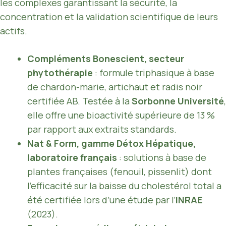
les complexes garantissant la sécurité, la
concentration et la validation scientifique de leurs
actifs.
Compléments Bonescient, secteur
phytothérapie
: formule triphasique à base
de chardon-marie, artichaut et radis noir
certifiée AB. Testée à la
Sorbonne Université
,
elle offre une bioactivité supérieure de 13 %
par rapport aux extraits standards.
Nat & Form, gamme Détox Hépatique,
laboratoire français
: solutions à base de
plantes françaises (fenouil, pissenlit) dont
l’efficacité sur la baisse du cholestérol total a
été certifiée lors d’une étude par l’
INRAE
(2023).