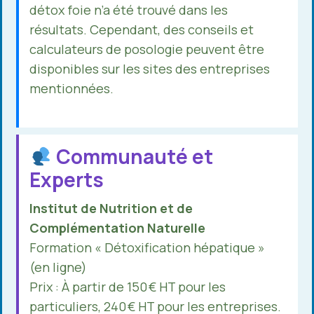
détox foie n’a été trouvé dans les
résultats. Cependant, des conseils et
calculateurs de posologie peuvent être
disponibles sur les sites des entreprises
mentionnées.
Communauté et
Experts
Institut de Nutrition et de
Complémentation Naturelle
Formation « Détoxification hépatique »
(en ligne)
Prix : À partir de 150 € HT pour les
particuliers, 240 € HT pour les entreprises.