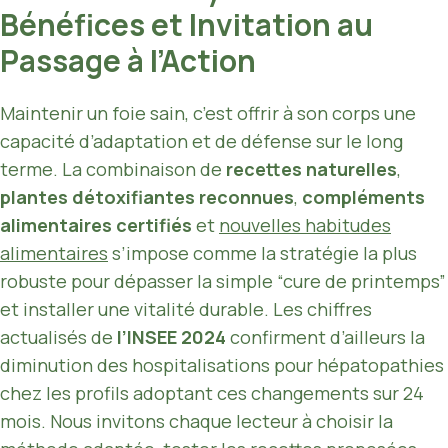
Bénéfices et Invitation au
Passage à l’Action
Maintenir un foie sain, c’est offrir à son corps une
capacité d’adaptation et de défense sur le long
terme. La combinaison de
recettes naturelles
,
plantes détoxifiantes reconnues
,
compléments
alimentaires certifiés
et
nouvelles habitudes
alimentaires
s’impose comme la stratégie la plus
robuste pour dépasser la simple “cure de printemps”
et installer une vitalité durable. Les chiffres
actualisés de
l’INSEE 2024
confirment d’ailleurs la
diminution des hospitalisations pour hépatopathies
chez les profils adoptant ces changements sur 24
mois. Nous invitons chaque lecteur à choisir la