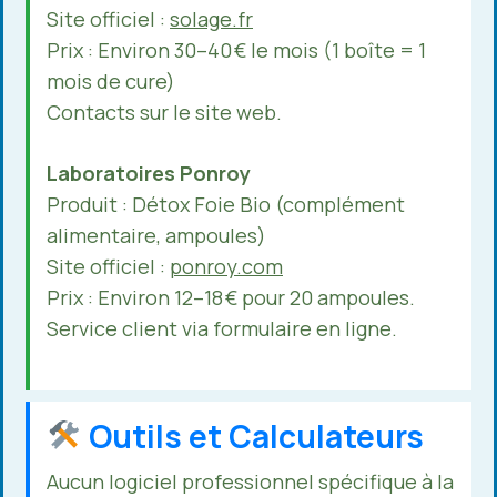
Site officiel :
solage.fr
Prix : Environ 30–40 € le mois (1 boîte = 1
mois de cure)
Contacts sur le site web.
Laboratoires Ponroy
Produit : Détox Foie Bio (complément
alimentaire, ampoules)
Site officiel :
ponroy.com
Prix : Environ 12–18 € pour 20 ampoules.
Service client via formulaire en ligne.
Outils et Calculateurs
Aucun logiciel professionnel spécifique à la