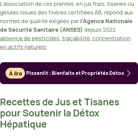
L’association de ces plantes, en jus frais, tisanes ou
gélules issues des filières certifiées AB, répond aux
normes de qualité exigées par
l’Agence Nationale
de Sécurité Sanitaire (ANSES)
depuis 2022 :
absence de pesticides, traçabilité, concentration
en actifs naturels
.
À lire
Pissenlit : Bienfaits et Propriétés Détox
Recettes de Jus et Tisanes
pour Soutenir la Détox
Hépatique