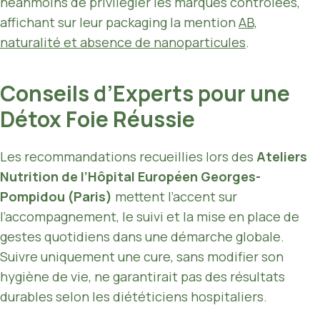
néanmoins de privilégier les marques contrôlées,
affichant sur leur packaging la mention
AB,
naturalité et absence de nanoparticules
.
Conseils d’Experts pour une
Détox Foie Réussie
Les recommandations recueillies lors des
Ateliers
Nutrition de l’Hôpital Européen Georges-
Pompidou (Paris)
mettent l’accent sur
l’accompagnement, le suivi et la mise en place de
gestes quotidiens dans une démarche globale.
Suivre uniquement une cure, sans modifier son
hygiène de vie, ne garantirait pas des résultats
durables selon les diététiciens hospitaliers.