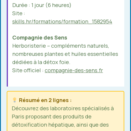
Durée : 1 jour (6 heures)
Site :
skills.hr/formations/formation_1582954
Compagnie des Sens
Herboristerie – compléments naturels,
nombreuses plantes et huiles essentielles
dédiées à la détox foie.
Site officiel :
compagnie-des-sens.fr
Résumé en 2 lignes :
Découvrez des laboratoires spécialisés à
Paris proposant des produits de
détoxification hépatique, ainsi que des