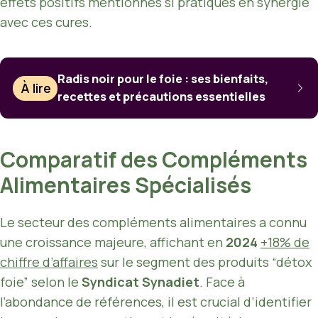
effets positifs mentionnés si pratiqués en synergie
avec ces cures.
Radis noir pour le foie : ses bienfaits,
À lire
recettes et précautions essentielles
Comparatif des Compléments
Alimentaires Spécialisés
Le secteur des compléments alimentaires a connu
une croissance majeure, affichant en
2024
+18% de
chiffre d’affaires
sur le segment des produits “détox
foie” selon le
Syndicat Synadiet
. Face à
l’abondance de références, il est crucial d’identifier