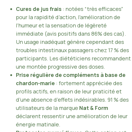
Cures de jus frais
: notées “très efficaces”
pour la rapidité d’action, l’amélioration de
l’humeur et la sensation de légèreté
immédiate (avis positifs dans 86% des cas).
Un usage inadéquat génère cependant des
troubles intestinaux passagers chez 17 % des
participants. Les diététiciens recommandent
une montée progressive des doses.
Prise régulière de compléments à base de
chardon-marie
: fortement appréciée des
profils actifs, en raison de leur praticité et
d’une absence d’effets indésirables. 91 % des
utilisateurs de la marque
Nat & Form
déclarent ressentir une amélioration de leur
énergie matinale.