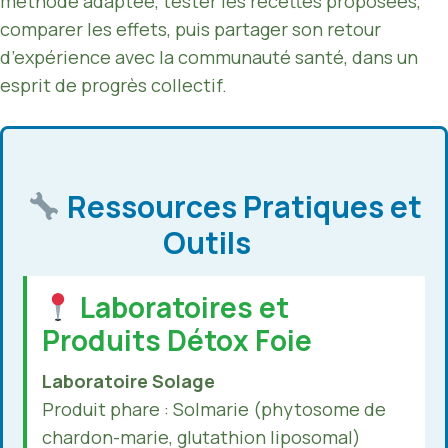
méthode adaptée, tester les recettes proposées,
comparer les effets, puis partager son retour
d’expérience avec la communauté santé, dans un
esprit de progrès collectif.
Ressources Pratiques et
Outils
Laboratoires et
Produits Détox Foie
Laboratoire Solage
Produit phare : Solmarie (phytosome de
chardon-marie, glutathion liposomal)