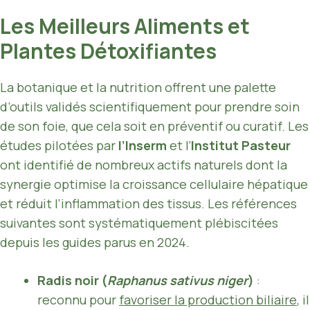
Les Meilleurs Aliments et
Plantes Détoxifiantes
La botanique et la nutrition offrent une palette
d’outils validés scientifiquement pour prendre soin
de son foie, que cela soit en préventif ou curatif. Les
études pilotées par
l’Inserm
et l’
Institut Pasteur
ont identifié de nombreux actifs naturels dont la
synergie optimise la croissance cellulaire hépatique
et réduit l’inflammation des tissus. Les références
suivantes sont systématiquement plébiscitées
depuis les guides parus en 2024.
Radis noir (
Raphanus sativus niger
)
:
reconnu pour
favoriser la production biliaire
, il