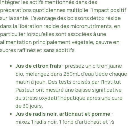
Intégrer les actifs mentionnés dans des
préparations quotidiennes multiplie l’impact positif
sur la santé. L’avantage des boissons détox réside
dans la libération rapide des micronutriments, en
particulier lorsqu’elles sont associées à une
alimentation principalement végétale, pauvre en
sucres raffinés et sans additifs.
Jus de citron frais
: pressez un citron jaune
bio, mélangez dans 250mL d’eau tiède chaque
matin à jeun.
Des tests croisés par l’Institut
Pasteur ont mesuré une baisse significative
du stress oxydatif hépatique après une cure
de 30 jours
.
Jus de radis noir, artichaut et pomme
:
mixez 1 radis noir, 1 fond d’artichaut et 1⁄2