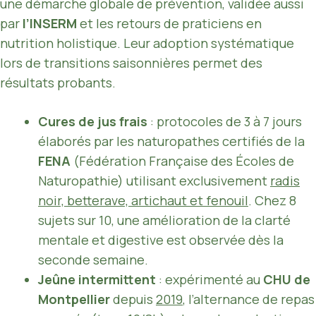
une démarche globale de prévention, validée aussi
par
l’INSERM
et les retours de praticiens en
nutrition holistique. Leur adoption systématique
lors de transitions saisonnières permet des
résultats probants.
Cures de jus frais
: protocoles de 3 à 7 jours
élaborés par les naturopathes certifiés de la
FENA
(Fédération Française des Écoles de
Naturopathie) utilisant exclusivement
radis
noir, betterave, artichaut et fenouil
. Chez 8
sujets sur 10, une amélioration de la clarté
mentale et digestive est observée dès la
seconde semaine.
Jeûne intermittent
: expérimenté au
CHU de
Montpellier
depuis
2019
, l’alternance de repas