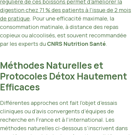
régulière de ces boissons permet d’améliorer la
digestion chez 71 % des patients à l’issue de 2 mois
de pratique
. Pour une efficacité maximale, la
consommation matinale, à distance des repas
copieux ou alcoolisés, est souvent recommandée
par les experts du
CNRS Nutrition Santé
.
Méthodes Naturelles et
Protocoles Détox Hautement
Efficaces
Différentes approches ont fait l’objet d’essais
cliniques ou d’avis convergents d’équipes de
recherche en France et à l’international. Les
méthodes naturelles ci-dessous s’inscrivent dans