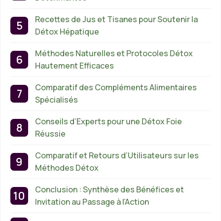
Recettes de Jus et Tisanes pour Soutenir la
Détox Hépatique
Méthodes Naturelles et Protocoles Détox
Hautement Efficaces
Comparatif des Compléments Alimentaires
Spécialisés
Conseils d’Experts pour une Détox Foie
Réussie
Comparatif et Retours d’Utilisateurs sur les
Méthodes Détox
Conclusion : Synthèse des Bénéfices et
Invitation au Passage à l’Action