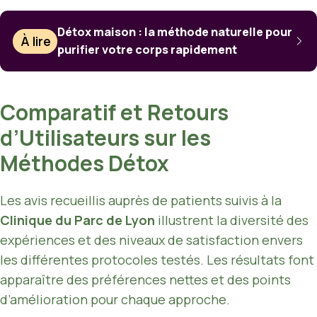
Détox maison : la méthode naturelle pour
À lire
purifier votre corps rapidement
Comparatif et Retours
d’Utilisateurs sur les
Méthodes Détox
Les avis recueillis auprès de patients suivis à la
Clinique du Parc de Lyon
illustrent la diversité des
expériences et des niveaux de satisfaction envers
les différentes protocoles testés. Les résultats font
apparaître des préférences nettes et des points
d’amélioration pour chaque approche.