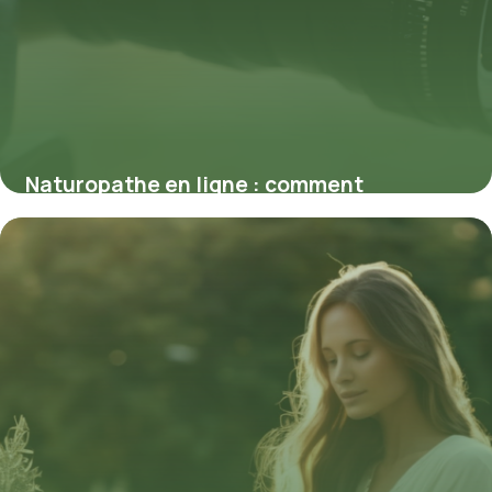
Naturopathe en ligne : comment
optimiser votre santé naturellement
2 mars 2026