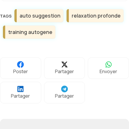
Étiquettes
auto suggestion
relaxation profonde
training autogene
Poster
Partager
Envoyer
Partager
Partager