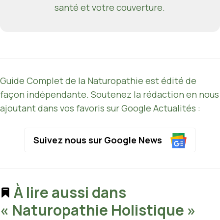
santé et votre couverture.
Guide Complet de la Naturopathie est édité de
façon indépendante. Soutenez la rédaction en nous
ajoutant dans vos favoris sur Google Actualités :
Suivez nous sur Google News
À lire aussi dans
« Naturopathie Holistique »