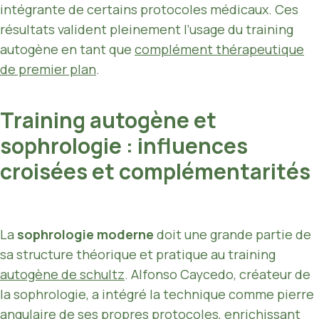
intégrante de certains protocoles médicaux. Ces
résultats valident pleinement l’usage du training
autogène en tant que
complément thérapeutique
de premier plan
.
Training autogène et
sophrologie : influences
croisées et complémentarités
La
sophrologie moderne
doit une grande partie de
sa structure théorique et pratique au training
autogène de schultz
. Alfonso Caycedo, créateur de
la sophrologie, a intégré la technique comme pierre
angulaire de ses propres protocoles, enrichissant