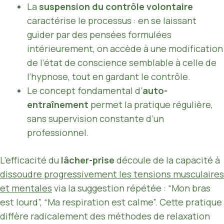
La
suspension du contrôle volontaire
caractérise le processus : en se laissant
guider par des pensées formulées
intérieurement, on accède à une modification
de l’état de conscience semblable à celle de
l’hypnose, tout en gardant le contrôle.
Le concept fondamental d’
auto-
entraînement
permet la pratique régulière,
sans supervision constante d’un
professionnel.
L’efficacité du
lâcher-prise
découle de la capacité à
dissoudre progressivement les tensions musculaires
et mentales
via la suggestion répétée : “Mon bras
est lourd”, “Ma respiration est calme”. Cette pratique
diffère radicalement des méthodes de relaxation