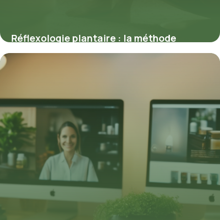
Réflexologie plantaire : la méthode
naturelle pour améliorer votre sommeil
19 mars 2026