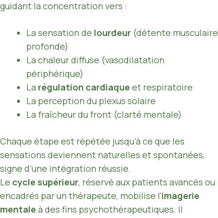
guidant la concentration vers :
La sensation de
lourdeur
(détente musculaire
profonde)
La chaleur diffuse (vasodilatation
périphérique)
La
régulation cardiaque
et respiratoire
La perception du plexus solaire
La fraîcheur du front (clarté mentale)
Chaque étape est répétée jusqu’à ce que les
sensations deviennent naturelles et spontanées,
signe d’une intégration réussie.
Le
cycle supérieur
, réservé aux patients avancés ou
encadrés par un thérapeute, mobilise l’
imagerie
mentale
à des fins psychothérapeutiques. Il