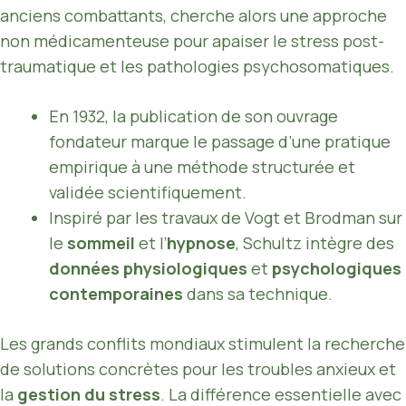
anciens combattants, cherche alors une approche
non médicamenteuse pour apaiser le stress post-
traumatique et les pathologies psychosomatiques.
En 1932, la publication de son ouvrage
fondateur marque le passage d’une pratique
empirique à une méthode structurée et
validée scientifiquement.
Inspiré par les travaux de Vogt et Brodman sur
le
sommeil
et l’
hypnose
, Schultz intègre des
données physiologiques
et
psychologiques
contemporaines
dans sa technique.
Les grands conflits mondiaux stimulent la recherche
de solutions concrètes pour les troubles anxieux et
la
gestion du stress
. La différence essentielle avec