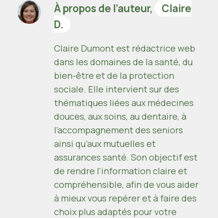
À propos de l’auteur,
Claire
D.
Claire Dumont est rédactrice web
dans les domaines de la santé, du
bien-être et de la protection
sociale. Elle intervient sur des
thématiques liées aux médecines
douces, aux soins, au dentaire, à
l’accompagnement des seniors
ainsi qu’aux mutuelles et
assurances santé. Son objectif est
de rendre l’information claire et
compréhensible, afin de vous aider
à mieux vous repérer et à faire des
choix plus adaptés pour votre