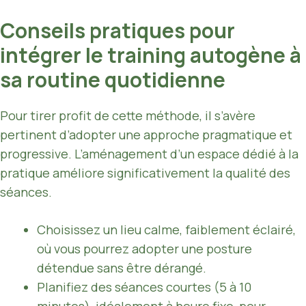
Conseils pratiques pour
intégrer le training autogène à
sa routine quotidienne
Pour tirer profit de cette méthode, il s’avère
pertinent d’adopter une approche pragmatique et
progressive. L’aménagement d’un espace dédié à la
pratique améliore significativement la qualité des
séances.
Choisissez un lieu calme, faiblement éclairé,
où vous pourrez adopter une posture
détendue sans être dérangé.
Planifiez des séances courtes (5 à 10
minutes), idéalement à heure fixe, pour