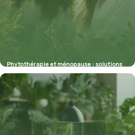
Phytothérapie et ménopause : solutions
naturelles validées par des études
26 février 2026