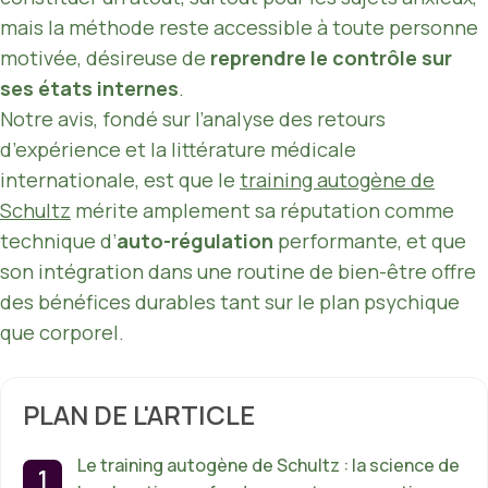
mais la méthode reste accessible à toute personne
motivée, désireuse de
reprendre le contrôle sur
ses états internes
.
Notre avis, fondé sur l’analyse des retours
d’expérience et la littérature médicale
internationale, est que le
training autogène de
Schultz
mérite amplement sa réputation comme
technique d’
auto-régulation
performante, et que
son intégration dans une routine de bien-être offre
des bénéfices durables tant sur le plan psychique
que corporel.
PLAN DE L'ARTICLE
Le training autogène de Schultz : la science de