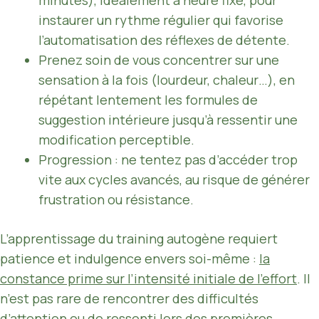
instaurer un rythme régulier qui favorise
l’automatisation des réflexes de détente.
Prenez soin de vous concentrer sur une
sensation à la fois (lourdeur, chaleur…), en
répétant lentement les formules de
suggestion intérieure jusqu’à ressentir une
modification perceptible.
Progression : ne tentez pas d’accéder trop
vite aux cycles avancés, au risque de générer
frustration ou résistance.
L’apprentissage du training autogène requiert
patience et indulgence envers soi-même :
la
constance prime sur l’intensité initiale de l’effort
. Il
n’est pas rare de rencontrer des difficultés
d’attention ou de ressenti lors des premières