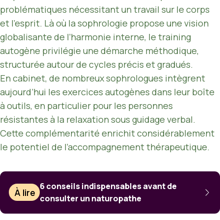
problématiques nécessitant un travail sur le corps
et l’esprit. Là où la sophrologie propose une vision
globalisante de l’harmonie interne, le training
autogène privilégie une démarche méthodique,
structurée autour de cycles précis et gradués.
En cabinet, de nombreux sophrologues intègrent
aujourd’hui les exercices autogènes dans leur boîte
à outils, en particulier pour les personnes
résistantes à la relaxation sous guidage verbal.
Cette complémentarité enrichit considérablement
le potentiel de l’accompagnement thérapeutique.
6 conseils indispensables avant de
À lire
consulter un naturopathe