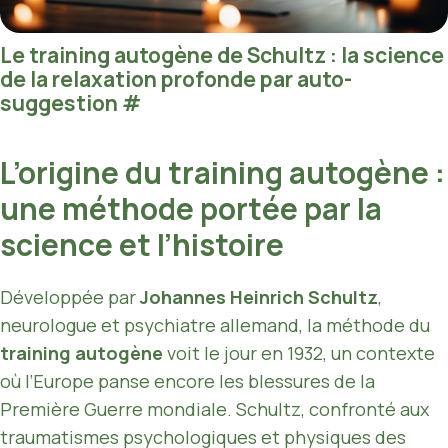
Le training autogène de Schultz : la science
de la relaxation profonde par auto-
suggestion
#
L’origine du training autogène :
une méthode portée par la
science et l’histoire
Développée par
Johannes Heinrich Schultz
,
neurologue et psychiatre allemand, la méthode du
training autogène
voit le jour en 1932, un contexte
où l’Europe panse encore les blessures de la
Première Guerre mondiale. Schultz, confronté aux
traumatismes psychologiques et physiques des