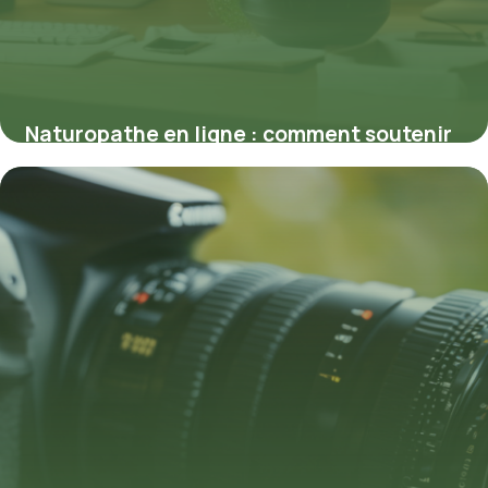
Naturopathe en ligne : comment soutenir
votre santé à distance efficacement
5 mars 2026