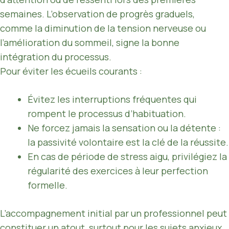
semaines. L’observation de progrès graduels,
comme la diminution de la tension nerveuse ou
l’amélioration du sommeil, signe la bonne
intégration du processus.
Pour éviter les écueils courants :
Évitez les interruptions fréquentes qui
rompent le processus d’habituation.
Ne forcez jamais la sensation ou la détente :
la passivité volontaire est la clé de la réussite.
En cas de période de stress aigu, privilégiez la
régularité des exercices à leur perfection
formelle.
L’accompagnement initial par un professionnel peut
constituer un atout, surtout pour les sujets anxieux,