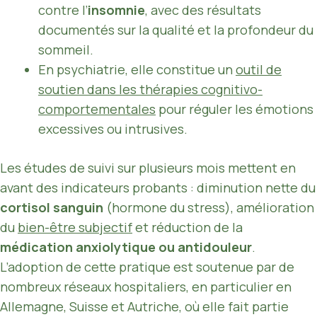
contre l’
insomnie
, avec des résultats
documentés sur la qualité et la profondeur du
sommeil.
En psychiatrie, elle constitue un
outil de
soutien dans les thérapies cognitivo-
comportementales
pour réguler les émotions
excessives ou intrusives.
Les études de suivi sur plusieurs mois mettent en
avant des indicateurs probants : diminution nette du
cortisol sanguin
(hormone du stress), amélioration
du
bien-être subjectif
et réduction de la
médication anxiolytique ou antidouleur
.
L’adoption de cette pratique est soutenue par de
nombreux réseaux hospitaliers, en particulier en
Allemagne, Suisse et Autriche, où elle fait partie