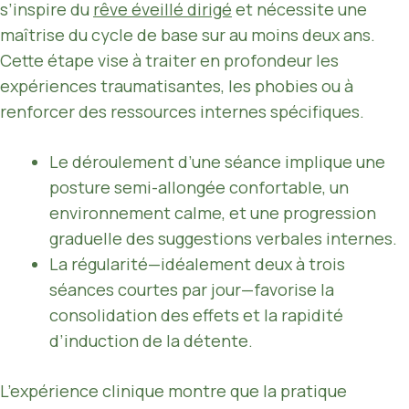
s’inspire du
rêve éveillé dirigé
et nécessite une
maîtrise du cycle de base sur au moins deux ans.
Cette étape vise à traiter en profondeur les
expériences traumatisantes, les phobies ou à
renforcer des ressources internes spécifiques.
Le déroulement d’une séance implique une
posture semi-allongée confortable, un
environnement calme, et une progression
graduelle des suggestions verbales internes.
La régularité—idéalement deux à trois
séances courtes par jour—favorise la
consolidation des effets et la rapidité
d’induction de la détente.
L’expérience clinique montre que la pratique