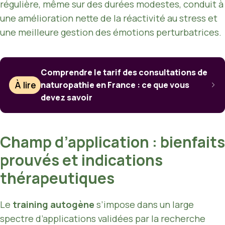
régulière, même sur des durées modestes, conduit à
une amélioration nette de la réactivité au stress et
une meilleure gestion des émotions perturbatrices.
Comprendre le tarif des consultations de
À lire
naturopathie en France : ce que vous
devez savoir
Champ d’application : bienfaits
prouvés et indications
thérapeutiques
Le
training autogène
s’impose dans un large
spectre d’applications validées par la recherche