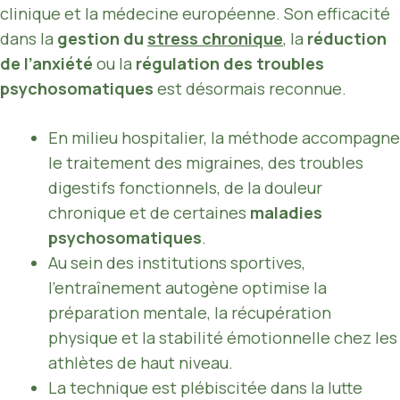
clinique et la médecine européenne. Son efficacité
dans la
gestion du
stress chronique
, la
réduction
de l’anxiété
ou la
régulation des troubles
psychosomatiques
est désormais reconnue.
En milieu hospitalier, la méthode accompagne
le traitement des migraines, des troubles
digestifs fonctionnels, de la douleur
chronique et de certaines
maladies
psychosomatiques
.
Au sein des institutions sportives,
l’entraînement autogène optimise la
préparation mentale, la récupération
physique et la stabilité émotionnelle chez les
athlètes de haut niveau.
La technique est plébiscitée dans la lutte