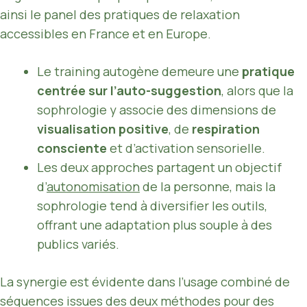
ainsi le panel des pratiques de relaxation
accessibles en France et en Europe.
Le training autogène demeure une
pratique
centrée sur l’auto-suggestion
, alors que la
sophrologie y associe des dimensions de
visualisation positive
, de
respiration
consciente
et d’activation sensorielle.
Les deux approches partagent un objectif
d’
autonomisation
de la personne, mais la
sophrologie tend à diversifier les outils,
offrant une adaptation plus souple à des
publics variés.
La synergie est évidente dans l’usage combiné de
séquences issues des deux méthodes pour des