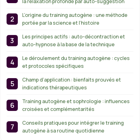
la relaxation profonde par auto-suggestion
L’origine du training autogène : une méthode
portée par la science et l’histoire
Les principes actifs : auto-décontraction et
auto-hypnose à la base de la technique
Le déroulement du training autogène : cycles
et protocoles spécifiques
Champ d’application : bienfaits prouvés et
indications thérapeutiques
Training autogène et sophrologie : influences
croisées et complémentarités
Conseils pratiques pour intégrer le training
autogène à sa routine quotidienne