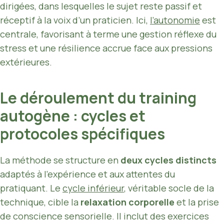
dirigées, dans lesquelles le sujet reste passif et
réceptif à la voix d’un praticien. Ici,
l’autonomie
est
centrale, favorisant à terme une gestion réflexe du
stress et une résilience accrue face aux pressions
extérieures.
Le déroulement du training
autogène : cycles et
protocoles spécifiques
La méthode se structure en
deux cycles distincts
adaptés à l’expérience et aux attentes du
pratiquant. Le
cycle inférieur
, véritable socle de la
technique, cible la
relaxation corporelle
et la prise
de conscience sensorielle. Il inclut des exercices