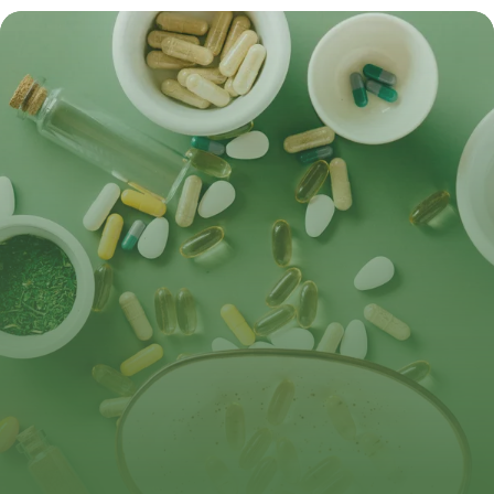
Efficaces 2026
8 juin 2026