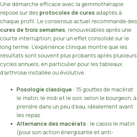
Une démarche efficace avec la gemmothérapie
repose sur des
protocoles de cures
adaptés à
chaque profil. Le consensus actuel recommande des
cures de trois semaines
, renouvelables après une
courte interruption, pour un effet consolidé sur le
long terme. L’expérience clinique montre que les
résultats sont souvent plus probants après plusieurs
cycles annuels, en particulier pour les tableaux
d’arthrose installée ou évolutive.
Posologie classique
: 15 gouttes de macérat
le matin, le midi et le soir, selon le bourgeon, à
prendre dans un peu d’eau, idéalement avant
les repas.
Alternance des macérats
: le cassis le matin
(pour son action énergisante et anti-