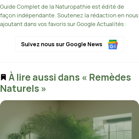
Guide Complet de la Naturopathie est édité de
façon indépendante. Soutenez la rédaction en nous
ajoutant dans vos favoris sur Google Actualités :
Suivez nous sur Google News
À lire aussi dans « Remèdes
Naturels »