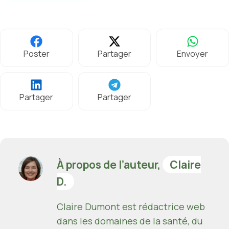
Poster
Partager
Envoyer
Partager
Partager
À propos de l’auteur,
Claire
D.
Claire Dumont est rédactrice web
dans les domaines de la santé, du