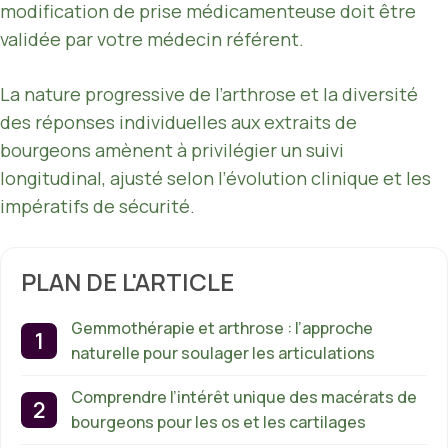
modification de prise médicamenteuse doit être
validée par votre médecin référent.
La nature progressive de l’arthrose et la diversité
des réponses individuelles aux extraits de
bourgeons amènent à privilégier un suivi
longitudinal, ajusté selon l’évolution clinique et les
impératifs de sécurité.
PLAN DE L'ARTICLE
Gemmothérapie et arthrose : l’approche
naturelle pour soulager les articulations
Comprendre l’intérêt unique des macérats de
bourgeons pour les os et les cartilages