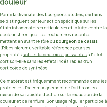
douleur
Parmi la diversité des bourgeons étudiés, certains
se distinguent par leur action spécifique sur les
états inflammatoires articulaires et la lutte contre la
douleur chronique. Les recherches récentes
mettent en avant le rôle du
bourgeon de cassis
(
Ribes nigrum
), véritable référence pour ses
propriétés
anti-inflammatoires puissantes
à l’effet
cortison-like
sans les effets indésirables d’un
corticoïde de synthèse.
Ce macérat est fréquemment recommandé dans les
protocoles d’accompagnement de l’arthrose en
raison de sa rapidité d’action sur la réduction de la
douleur et de l’enflure. Son usage régulier participe à