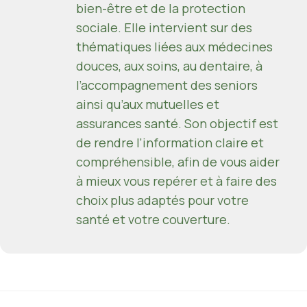
bien-être et de la protection
sociale. Elle intervient sur des
thématiques liées aux médecines
douces, aux soins, au dentaire, à
l’accompagnement des seniors
ainsi qu’aux mutuelles et
assurances santé. Son objectif est
de rendre l’information claire et
compréhensible, afin de vous aider
à mieux vous repérer et à faire des
choix plus adaptés pour votre
santé et votre couverture.