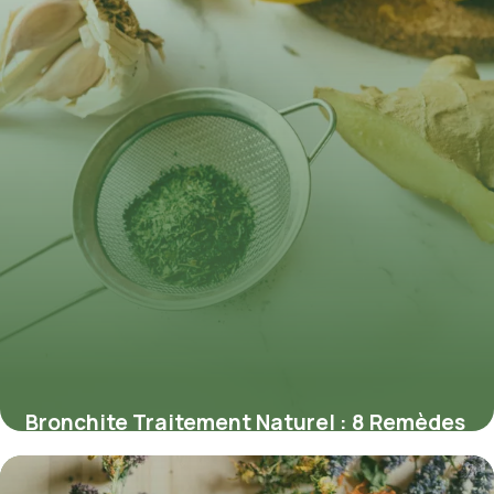
Bronchite Traitement Naturel : 8 Remèdes
Efficaces
11 juin 2026