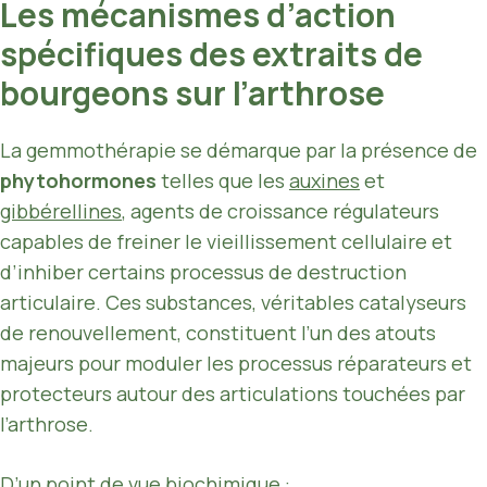
Les mécanismes d’action
spécifiques des extraits de
bourgeons sur l’arthrose
La gemmothérapie se démarque par la présence de
phytohormones
telles que les
auxines
et
gibbérellines
, agents de croissance régulateurs
capables de freiner le vieillissement cellulaire et
d’inhiber certains processus de destruction
articulaire. Ces substances, véritables catalyseurs
de renouvellement, constituent l’un des atouts
majeurs pour moduler les processus réparateurs et
protecteurs autour des articulations touchées par
l’arthrose.
D’un point de vue biochimique :