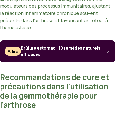
modulateurs des processus immunitaires
, ajustant
la réaction inflammatoire chronique souvent
présente dans l’arthrose et favorisant un retour à
l’homéostasie.
Brûlure estomac : 10 remèdes naturels
À lire
efficaces
Recommandations de cure et
précautions dans l’utilisation
de la gemmothérapie pour
l’arthrose