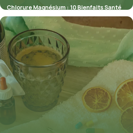
Chlorure Magnésium : 10 Bienfaits Santé
4 juin 2026