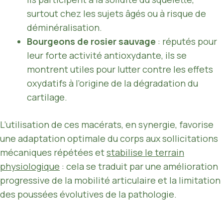
surtout chez les sujets âgés ou à risque de
déminéralisation.
Bourgeons de rosier sauvage
: réputés pour
leur forte activité antioxydante, ils se
montrent utiles pour lutter contre les effets
oxydatifs à l’origine de la dégradation du
cartilage.
L’utilisation de ces macérats, en synergie, favorise
une adaptation optimale du corps aux sollicitations
mécaniques répétées et
stabilise le terrain
physiologique
: cela se traduit par une amélioration
progressive de la mobilité articulaire et la limitation
des poussées évolutives de la pathologie.