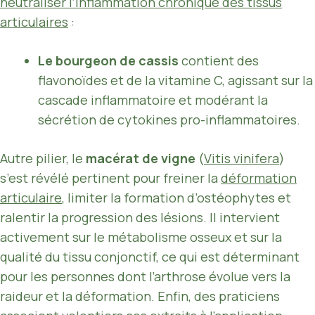
neutraliser l’inflammation chronique des tissus
articulaires
:
Le bourgeon de cassis
contient des
flavonoïdes et de la vitamine C, agissant sur la
cascade inflammatoire et modérant la
sécrétion de cytokines pro-inflammatoires.
Autre pilier, le
macérat de vigne
(
Vitis vinifera
)
s’est révélé pertinent pour freiner la
déformation
articulaire
, limiter la formation d’ostéophytes et
ralentir la progression des lésions. Il intervient
activement sur le métabolisme osseux et sur la
qualité du tissu conjonctif, ce qui est déterminant
pour les personnes dont l’arthrose évolue vers la
raideur et la déformation. Enfin, des praticiens