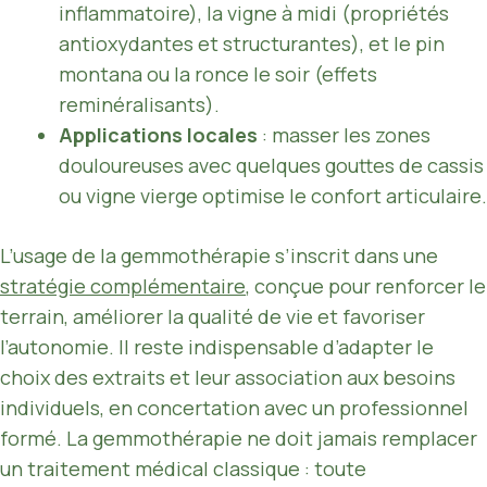
inflammatoire), la vigne à midi (propriétés
antioxydantes et structurantes), et le pin
montana ou la ronce le soir (effets
reminéralisants).
Applications locales
: masser les zones
douloureuses avec quelques gouttes de cassis
ou vigne vierge optimise le confort articulaire.
L’usage de la gemmothérapie s’inscrit dans une
stratégie complémentaire
, conçue pour renforcer le
terrain, améliorer la qualité de vie et favoriser
l’autonomie. Il reste indispensable d’adapter le
choix des extraits et leur association aux besoins
individuels, en concertation avec un professionnel
formé. La gemmothérapie ne doit jamais remplacer
un traitement médical classique : toute