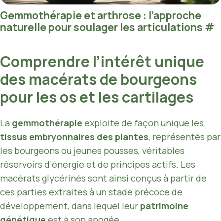
Gemmothérapie et arthrose : l’approche
naturelle pour soulager les articulations
#
Comprendre l’intérêt unique
des macérats de bourgeons
pour les os et les cartilages
La
gemmothérapie
exploite de façon unique les
tissus embryonnaires des plantes
, représentés par
les bourgeons ou jeunes pousses, véritables
réservoirs d’énergie et de principes actifs. Les
macérats glycérinés sont ainsi conçus à partir de
ces parties extraites à un stade précoce de
développement, dans lequel leur
patrimoine
génétique
est à son apogée.