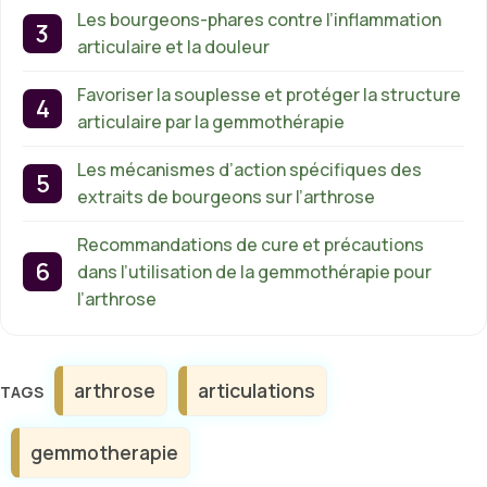
Les bourgeons-phares contre l’inflammation
articulaire et la douleur
Favoriser la souplesse et protéger la structure
articulaire par la gemmothérapie
Les mécanismes d’action spécifiques des
extraits de bourgeons sur l’arthrose
Recommandations de cure et précautions
dans l’utilisation de la gemmothérapie pour
l’arthrose
Étiquettes
arthrose
articulations
gemmotherapie