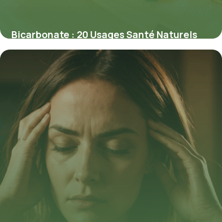
Bicarbonate : 20 Usages Santé Naturels
2026
22 mai 2026