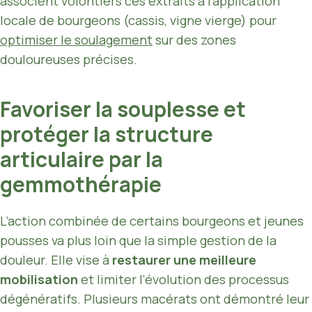
associent volontiers ces extraits à l’application
locale de bourgeons (cassis, vigne vierge) pour
optimiser le soulagement
sur des zones
douloureuses précises.
Favoriser la souplesse et
protéger la structure
articulaire par la
gemmothérapie
L’action combinée de certains bourgeons et jeunes
pousses va plus loin que la simple gestion de la
douleur. Elle vise à
restaurer une meilleure
mobilisation
et limiter l’évolution des processus
dégénératifs. Plusieurs macérats ont démontré leur