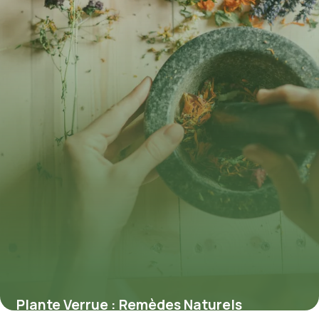
Plante Verrue : Remèdes Naturels