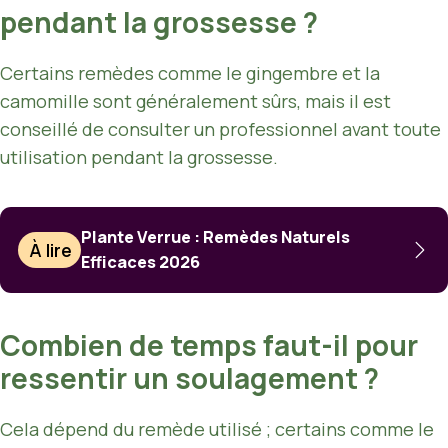
pendant la grossesse ?
Certains remèdes comme le gingembre et la
camomille sont généralement sûrs, mais il est
conseillé de consulter un professionnel avant toute
utilisation pendant la grossesse.
Plante Verrue : Remèdes Naturels
À lire
Efficaces 2026
Combien de temps faut-il pour
ressentir un soulagement ?
Cela dépend du remède utilisé ; certains comme le