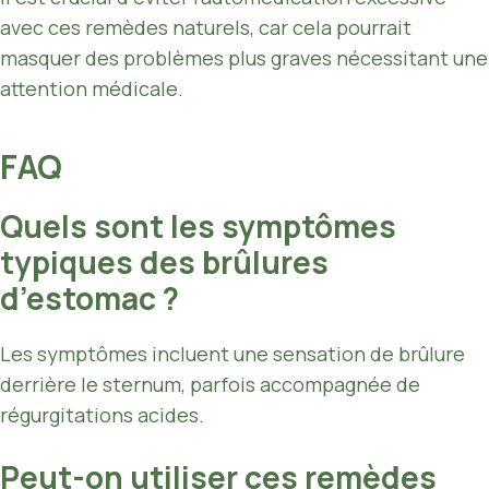
avec ces remèdes naturels, car cela pourrait
masquer des problèmes plus graves nécessitant une
attention médicale.
FAQ
Quels sont les symptômes
typiques des brûlures
d’estomac ?
Les symptômes incluent une sensation de brûlure
derrière le sternum, parfois accompagnée de
régurgitations acides.
Peut-on utiliser ces remèdes