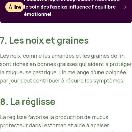
À lire
le soin des fascias influence l’équilibre
émotionnel
7. Les noix et graines
Les noix, comme les amandes et les graines de lin,
sont riches en bonnes graisses qui aident à protéger
la muqueuse gastrique. Un mélange d’une poignée
par jour peut contribuer à réduire les symptômes.
8. La réglisse
La réglisse favorise la production de mucus
protecteur dans l’estomac et aide à apaiser