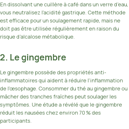
En dissolvant une cuillère à café dans un verre d’eau,
vous neutralisez l’acidité gastrique. Cette méthode
est efficace pour un soulagement rapide, mais ne
doit pas être utilisée régulièrement en raison du
risque d’alcalose métabolique.
2. Le gingembre
Le gingembre possède des propriétés anti-
inflammatoires qui aident à réduire l’inflammation
de l’œsophage. Consommer du thé au gingembre ou
mâcher des tranches fraîches peut soulager les
symptômes. Une étude a révélé que le gingembre
réduit les nausées chez environ 70 % des
participants.