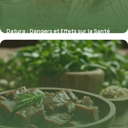
Datura : Dangers et Effets sur la Santé
18 mai 2026