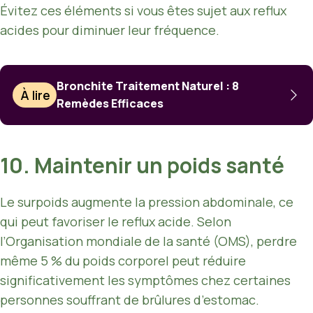
Évitez ces éléments si vous êtes sujet aux reflux
acides pour diminuer leur fréquence.
Bronchite Traitement Naturel : 8
À lire
Remèdes Efficaces
10. Maintenir un poids santé
Le surpoids augmente la pression abdominale, ce
qui peut favoriser le reflux acide. Selon
l’Organisation mondiale de la santé (OMS), perdre
même 5 % du poids corporel peut réduire
significativement les symptômes chez certaines
personnes souffrant de brûlures d’estomac.