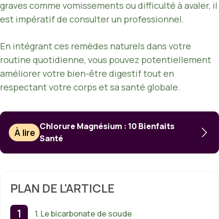
graves comme vomissements ou difficulté à avaler, il
est impératif de consulter un professionnel.
En intégrant ces remèdes naturels dans votre
routine quotidienne, vous pouvez potentiellement
améliorer votre bien-être digestif tout en
respectant votre corps et sa santé globale.
Chlorure Magnésium : 10 Bienfaits
À lire
Santé
PLAN DE L'ARTICLE
1. Le bicarbonate de soude