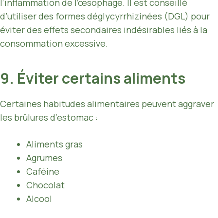
l’inflammation de l’œsophage. Il est conseillé
d’utiliser des formes déglycyrrhizinées (DGL) pour
éviter des effets secondaires indésirables liés à la
consommation excessive.
9. Éviter certains aliments
Certaines habitudes alimentaires peuvent aggraver
les brûlures d’estomac :
Aliments gras
Agrumes
Caféine
Chocolat
Alcool