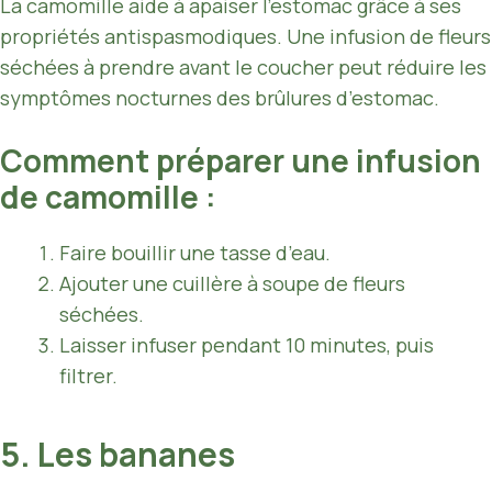
La camomille aide à apaiser l’estomac grâce à ses
propriétés antispasmodiques. Une infusion de fleurs
séchées à prendre avant le coucher peut réduire les
symptômes nocturnes des brûlures d’estomac.
Comment préparer une infusion
de camomille :
Faire bouillir une tasse d’eau.
Ajouter une cuillère à soupe de fleurs
séchées.
Laisser infuser pendant 10 minutes, puis
filtrer.
5. Les bananes