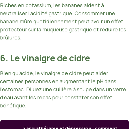
Riches en potassium, les bananes aident à
neutraliser l’acidité gastrique. Consommer une
banane mûre quotidiennement peut avoir un effet
protecteur sur la muqueuse gastrique et réduire les
brûlures.
6. Le vinaigre de cidre
Bien qu’acide, le vinaigre de cidre peut aider
certaines personnes en augmentant le pH dans
l’estomac. Diluez une cuillère à soupe dans un verre
d’eau avant les repas pour constater son effet
bénéfique.
Fasciathérapie et dépression : comment