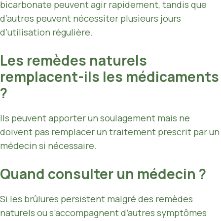
bicarbonate peuvent agir rapidement, tandis que
d’autres peuvent nécessiter plusieurs jours
d’utilisation régulière.
Les remèdes naturels
remplacent-ils les médicaments
?
Ils peuvent apporter un soulagement mais ne
doivent pas remplacer un traitement prescrit par un
médecin si nécessaire.
Quand consulter un médecin ?
Si les brûlures persistent malgré des remèdes
naturels ou s’accompagnent d’autres symptômes