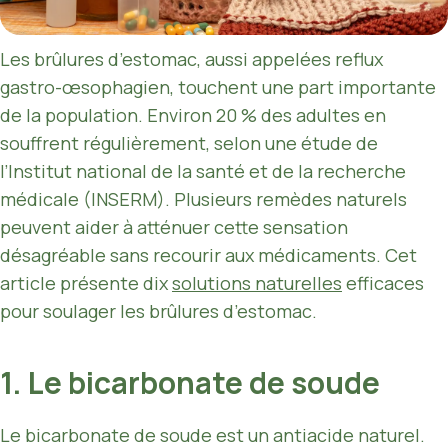
Les brûlures d’estomac, aussi appelées reflux
gastro-œsophagien, touchent une part importante
de la population. Environ 20 % des adultes en
souffrent régulièrement, selon une étude de
l’Institut national de la santé et de la recherche
médicale (INSERM). Plusieurs remèdes naturels
peuvent aider à atténuer cette sensation
désagréable sans recourir aux médicaments. Cet
article présente dix
solutions naturelles
efficaces
pour soulager les brûlures d’estomac.
1. Le bicarbonate de soude
Le bicarbonate de soude est un antiacide naturel.