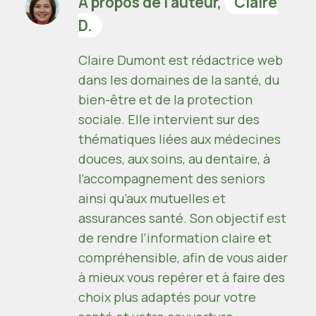
À propos de l’auteur,
Claire
D.
Claire Dumont est rédactrice web
dans les domaines de la santé, du
bien-être et de la protection
sociale. Elle intervient sur des
thématiques liées aux médecines
douces, aux soins, au dentaire, à
l’accompagnement des seniors
ainsi qu’aux mutuelles et
assurances santé. Son objectif est
de rendre l’information claire et
compréhensible, afin de vous aider
à mieux vous repérer et à faire des
choix plus adaptés pour votre