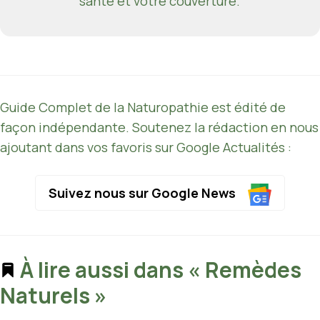
santé et votre couverture.
Guide Complet de la Naturopathie est édité de
façon indépendante. Soutenez la rédaction en nous
ajoutant dans vos favoris sur Google Actualités :
Suivez nous sur Google News
À lire aussi dans « Remèdes
Naturels »