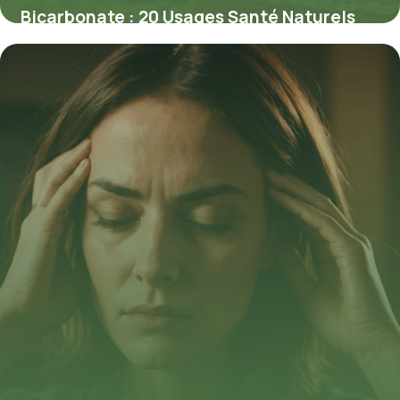
Bicarbonate : 20 Usages Santé Naturels
2026
22 mai 2026