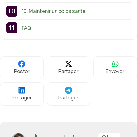
10. Maintenir un poids santé
FAQ
Poster
Partager
Envoyer
Partager
Partager