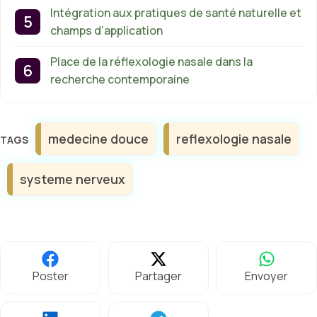
Intégration aux pratiques de santé naturelle et
champs d’application
Place de la réflexologie nasale dans la
recherche contemporaine
Étiquettes
medecine douce
reflexologie nasale
systeme nerveux
Poster
Partager
Envoyer