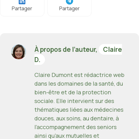
Partager
Partager
À propos de l’auteur,
Claire
D.
Claire Dumont est rédactrice web
dans les domaines de la santé, du
bien-être et de la protection
sociale. Elle intervient sur des
thématiques liées aux médecines
douces, aux soins, au dentaire, à
l’accompagnement des seniors
ainsi qu’aux mutuelles et