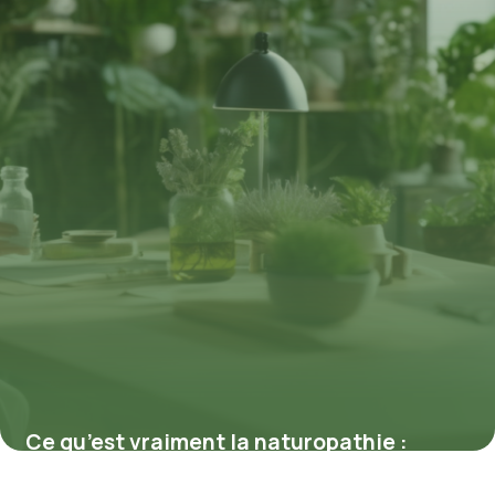
Ce qu’est vraiment la naturopathie :
méthodes pour optimiser votre vitalité