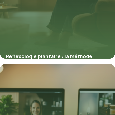
Réflexologie plantaire : la méthode
naturelle pour améliorer votre sommeil
19 mars 2026