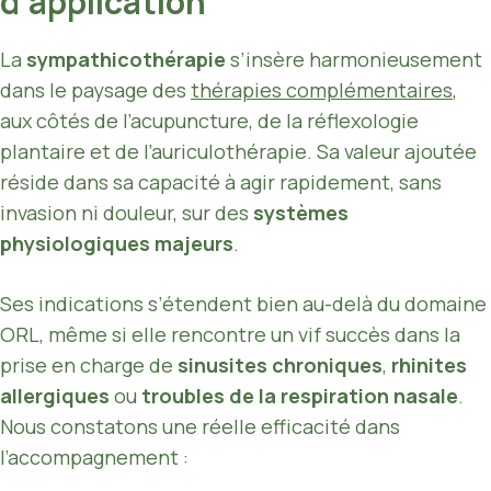
d’application
La
sympathicothérapie
s’insère harmonieusement
dans le paysage des
thérapies complémentaires
,
aux côtés de l’acupuncture, de la réflexologie
plantaire et de l’auriculothérapie. Sa valeur ajoutée
réside dans sa capacité à agir rapidement, sans
invasion ni douleur, sur des
systèmes
physiologiques majeurs
.
Ses indications s’étendent bien au-delà du domaine
ORL, même si elle rencontre un vif succès dans la
prise en charge de
sinusites chroniques
,
rhinites
allergiques
ou
troubles de la respiration nasale
.
Nous constatons une réelle efficacité dans
l’accompagnement :