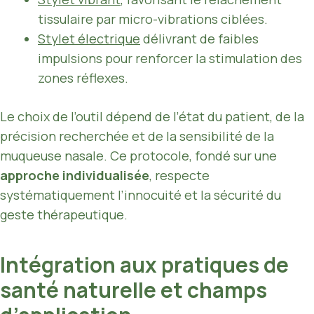
tissulaire par micro-vibrations ciblées.
Stylet électrique
délivrant de faibles
impulsions pour renforcer la stimulation des
zones réflexes.
Le choix de l’outil dépend de l’état du patient, de la
précision recherchée et de la sensibilité de la
muqueuse nasale. Ce protocole, fondé sur une
approche individualisée
, respecte
systématiquement l’innocuité et la sécurité du
geste thérapeutique.
Intégration aux pratiques de
santé naturelle et champs