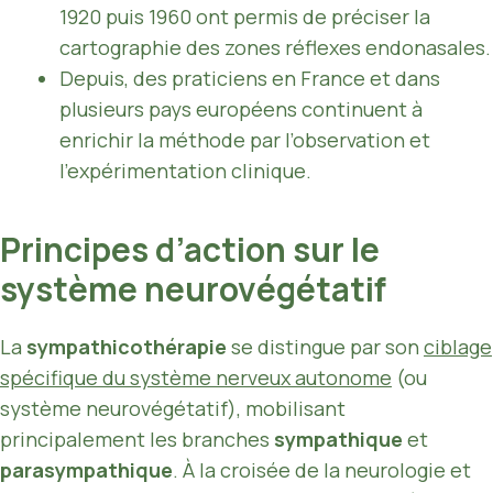
1920 puis 1960 ont permis de préciser la
cartographie des zones réflexes endonasales.
Depuis, des praticiens en France et dans
plusieurs pays européens continuent à
enrichir la méthode par l’observation et
l’expérimentation clinique.
Principes d’action sur le
système neurovégétatif
La
sympathicothérapie
se distingue par son
ciblage
spécifique du système nerveux autonome
(ou
système neurovégétatif), mobilisant
principalement les branches
sympathique
et
parasympathique
. À la croisée de la neurologie et