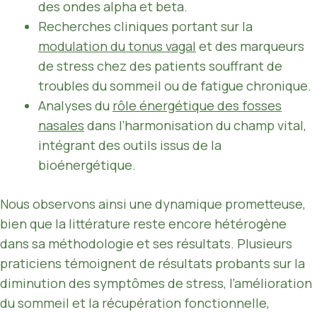
des ondes alpha et beta.
Recherches cliniques portant sur la
modulation du tonus vagal
et des marqueurs
de stress chez des patients souffrant de
troubles du sommeil ou de fatigue chronique.
Analyses du
rôle énergétique des fosses
nasales
dans l’harmonisation du champ vital,
intégrant des outils issus de la
bioénergétique.
Nous observons ainsi une dynamique prometteuse,
bien que la littérature reste encore hétérogène
dans sa méthodologie et ses résultats. Plusieurs
praticiens témoignent de résultats probants sur la
diminution des symptômes de stress, l’amélioration
du sommeil et la récupération fonctionnelle,