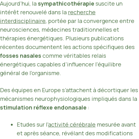
Aujourd’hui, la
sympathicothérapie
suscite un
intérêt renouvelé dans la
recherche
interdisciplinaire
, portée par la convergence entre
neurosciences, médecines traditionnelles et
thérapies énergétiques. Plusieurs publications
récentes documentent les actions spécifiques des
fosses nasales
comme véritables relais
énergétiques capables d’influencer l’équilibre
général de l’organisme.
Des équipes en Europe s’attachent à décortiquer les
mécanismes neurophysiologiques impliqués dans la
stimulation réflexe endonasale
:
Etudes sur l’
activité cérébrale
mesurée avant
et après séance, révélant des modifications