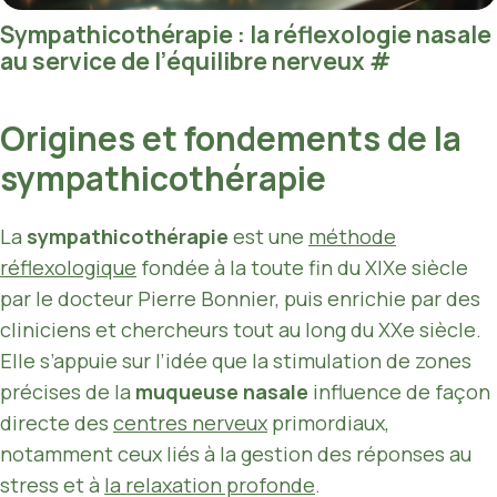
Sympathicothérapie : la réflexologie nasale
au service de l’équilibre nerveux
#
Origines et fondements de la
sympathicothérapie
La
sympathicothérapie
est une
méthode
réflexologique
fondée à la toute fin du XIXe siècle
par le docteur Pierre Bonnier, puis enrichie par des
cliniciens et chercheurs tout au long du XXe siècle.
Elle s’appuie sur l’idée que la stimulation de zones
précises de la
muqueuse nasale
influence de façon
directe des
centres nerveux
primordiaux,
notamment ceux liés à la gestion des réponses au
stress et à
la relaxation profonde
.