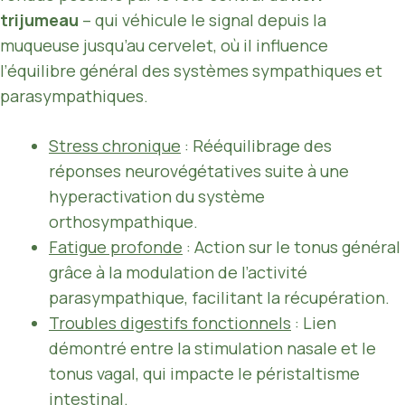
trijumeau
– qui véhicule le signal depuis la
muqueuse jusqu’au cervelet, où il influence
l’équilibre général des systèmes sympathiques et
parasympathiques.
Stress chronique
: Rééquilibrage des
réponses neurovégétatives suite à une
hyperactivation du système
orthosympathique.
Fatigue profonde
: Action sur le tonus général
grâce à la modulation de l’activité
parasympathique, facilitant la récupération.
Troubles digestifs fonctionnels
: Lien
démontré entre la stimulation nasale et le
tonus vagal, qui impacte le péristaltisme
intestinal.