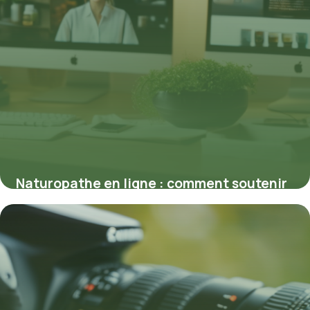
Naturopathe en ligne : comment soutenir
votre santé à distance efficacement
5 mars 2026