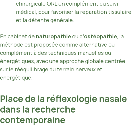
chirurgicale ORL
en complément du suivi
médical, pour favoriser la réparation tissulaire
et la détente générale.
En cabinet de
naturopathie
ou d’
ostéopathie
, la
méthode est proposée comme alternative ou
complément à des techniques manuelles ou
énergétiques, avec une approche globale centrée
sur le rééquilibrage du terrain nerveux et
énergétique.
Place de la réflexologie nasale
dans la recherche
contemporaine