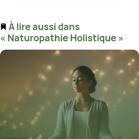
À lire aussi dans
« Naturopathie Holistique »