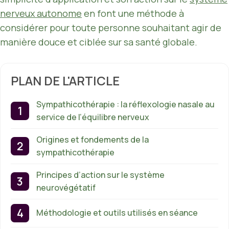
nerveux autonome
en font une méthode à
considérer pour toute personne souhaitant agir de
manière douce et ciblée sur sa santé globale.
PLAN DE L'ARTICLE
Sympathicothérapie : la réflexologie nasale au
service de l’équilibre nerveux
Origines et fondements de la
sympathicothérapie
Principes d’action sur le système
neurovégétatif
Méthodologie et outils utilisés en séance