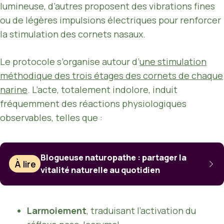
lumineuse, d’autres proposent des vibrations fines
ou de légères impulsions électriques pour renforcer
la stimulation des cornets nasaux.
Le protocole s’organise autour d’
une stimulation
méthodique des trois étages des cornets de chaque
narine
. L’acte, totalement indolore, induit
fréquemment des réactions physiologiques
observables, telles que :
Blogueuse naturopathe : partager la
À lire
vitalité naturelle au quotidien
Larmoiement
, traduisant l’activation du