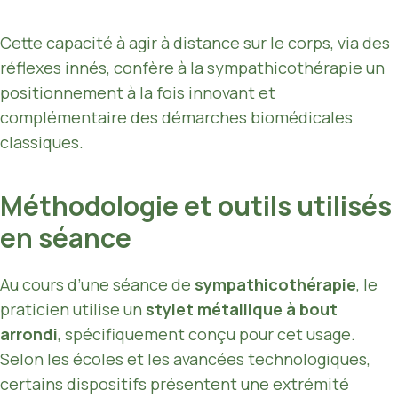
Cette capacité à agir à distance sur le corps, via des
réflexes innés, confère à la sympathicothérapie un
positionnement à la fois innovant et
complémentaire des démarches biomédicales
classiques.
Méthodologie et outils utilisés
en séance
Au cours d’une séance de
sympathicothérapie
, le
praticien utilise un
stylet métallique à bout
arrondi
, spécifiquement conçu pour cet usage.
Selon les écoles et les avancées technologiques,
certains dispositifs présentent une extrémité