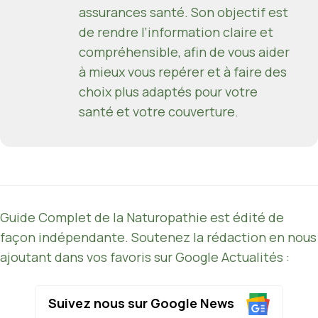
assurances santé. Son objectif est
de rendre l’information claire et
compréhensible, afin de vous aider
à mieux vous repérer et à faire des
choix plus adaptés pour votre
santé et votre couverture.
Guide Complet de la Naturopathie est édité de
façon indépendante. Soutenez la rédaction en nous
ajoutant dans vos favoris sur Google Actualités :
Suivez nous sur Google News