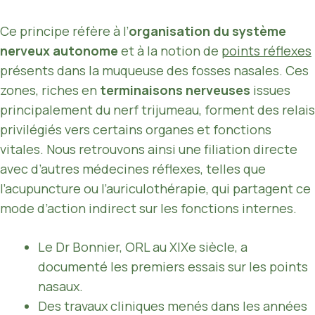
Ce principe réfère à l’
organisation du système
nerveux autonome
et à la notion de
points réflexes
présents dans la muqueuse des fosses nasales. Ces
zones, riches en
terminaisons nerveuses
issues
principalement du nerf trijumeau, forment des relais
privilégiés vers certains organes et fonctions
vitales. Nous retrouvons ainsi une filiation directe
avec d’autres médecines réflexes, telles que
l’acupuncture ou l’auriculothérapie, qui partagent ce
mode d’action indirect sur les fonctions internes.
Le Dr Bonnier, ORL au XIXe siècle, a
documenté les premiers essais sur les points
nasaux.
Des travaux cliniques menés dans les années